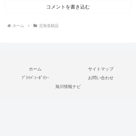
コメントを書き込む
ホーム
北海道銘品
ホーム
サイトマップ
ﾌﾟﾗｲﾊﾞｼｰﾎﾟﾘｼｰ
お問い合わせ
旭川情報ナビ