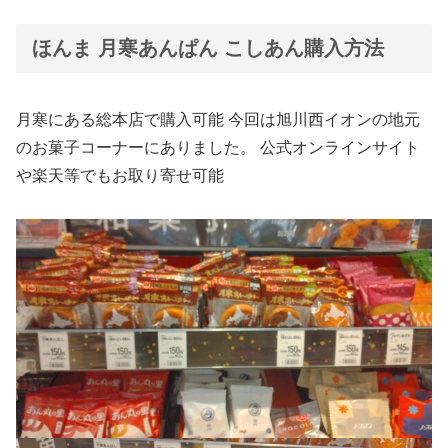
ほんま 月寒あんぱん こしあん購入方法
月寒にある総本店で購入可能 今回は旭川西イオンの地元
のお菓子コーナーにありました。 公式オンラインサイト
や楽天等でもお取り寄せ可能