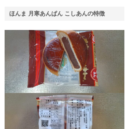
ほんま 月寒あんぱん こしあんの特徴