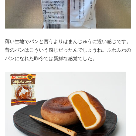
薄い生地でパンと言うよりはまんじゅうに近い感じです。
昔のパンはこういう感じだったんでしょうね。ふわふわの
パンになれた昨今では新鮮な感覚でした。