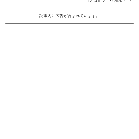
2024.01.25
2024.05.17
記事内に広告が含まれています。