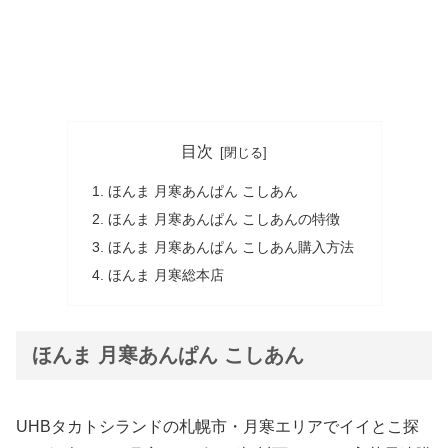
目次
ほんま 月寒あんぱん こしあん
ほんま 月寒あんぱん こしあんの特徴
ほんま 月寒あんぱん こしあん購入方法
ほんま 月寒総本店
ほんま 月寒あんぱん こしあん
UHBタカトシランドの札幌市・月寒エリアでイイとこ探