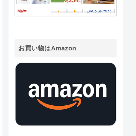
お買い物はAmazon