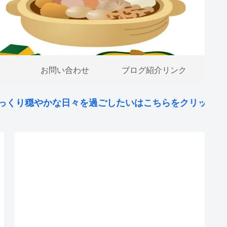
お問い合わせ
ブログ紹介リンク
な日々を過ごしたいはこちらをクリック