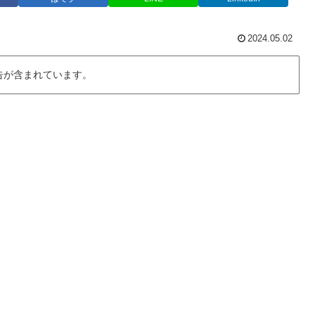
2024.05.02
告が含まれています。