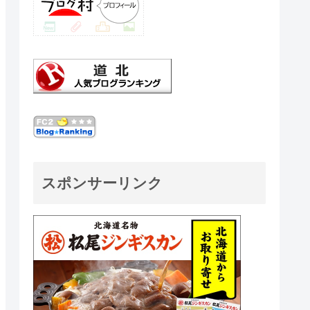
スポンサーリンク