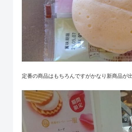
定番の商品はもちろんですがかなり新商品が