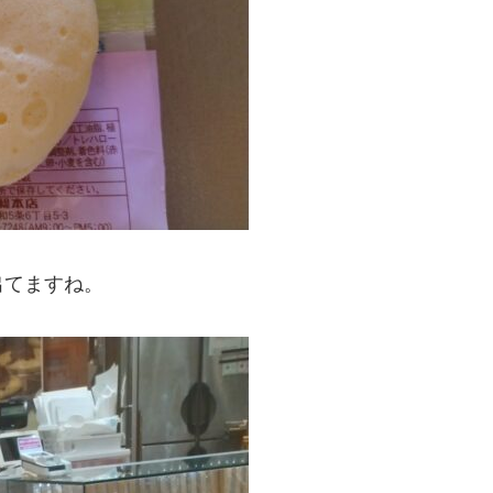
出てますね。