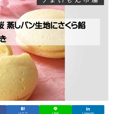
はてブ
LINE
LinkedIn