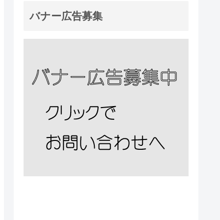
バナー広告募集