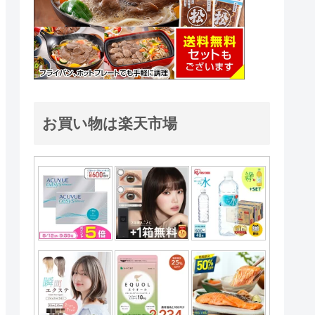
お買い物は楽天市場