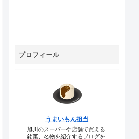
プロフィール
うまいもん担当
旭川のスーパーや店舗で買える
銘菓、名物を紹介するブログを