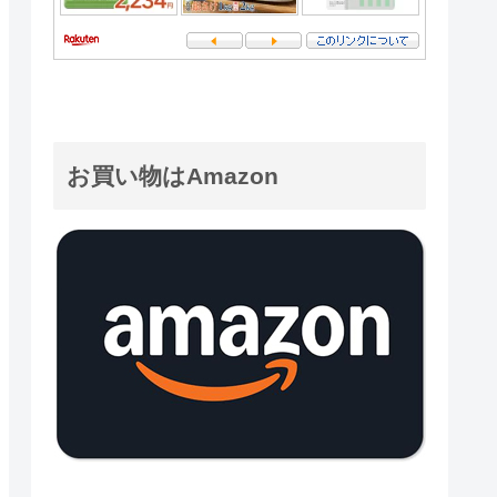
お買い物はAmazon