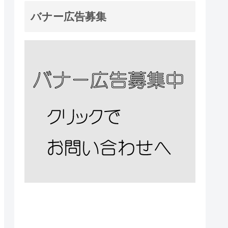
バナー広告募集