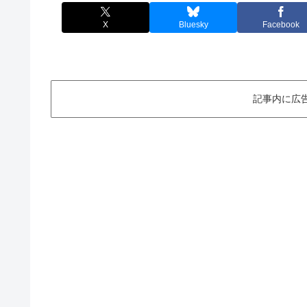
X
Bluesky
Facebook
記事内に広