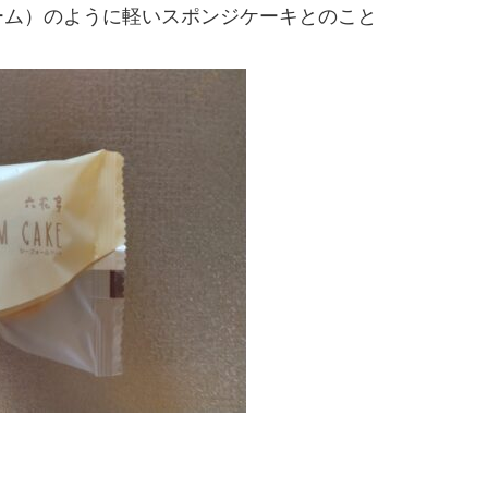
ーム）のように軽いスポンジケーキとのこと