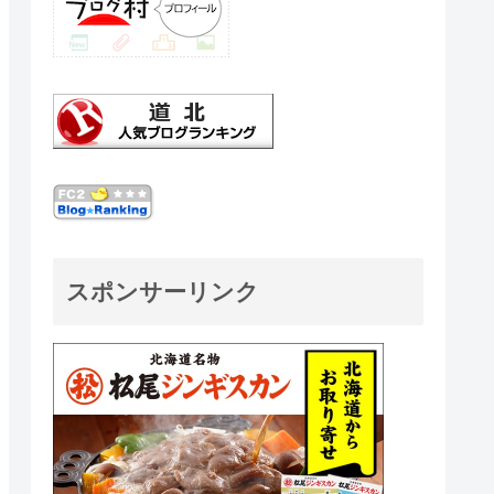
スポンサーリンク