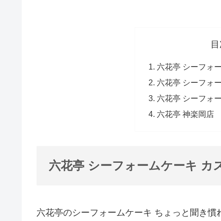
目
六花亭 シーフォ
六花亭 シーフォ
六花亭 シーフォ
六花亭 神楽岡店
六花亭 シーフォームケーキ カ
六花亭のシーフォームケーキ ちょっと聞き慣