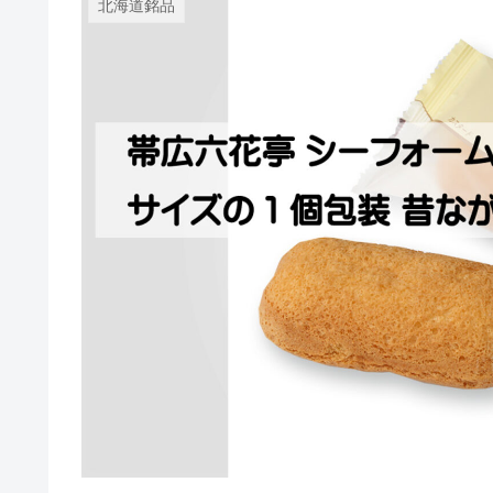
北海道銘品