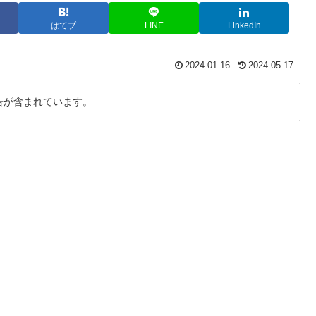
はてブ
LINE
LinkedIn
2024.01.16
2024.05.17
告が含まれています。