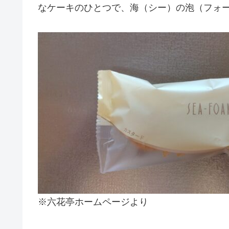
なケーキのひとつで、海（シー）の泡（フォ
※六花亭ホームページより