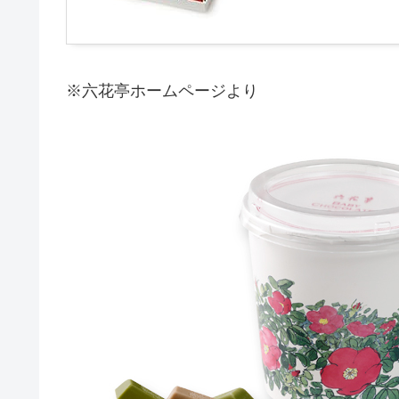
※六花亭ホームページより