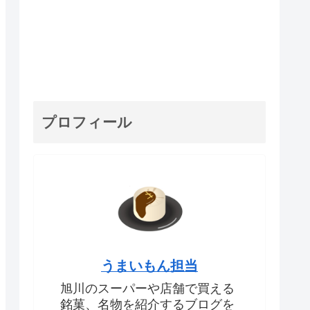
プロフィール
うまいもん担当
旭川のスーパーや店舗で買える
銘菓、名物を紹介するブログを