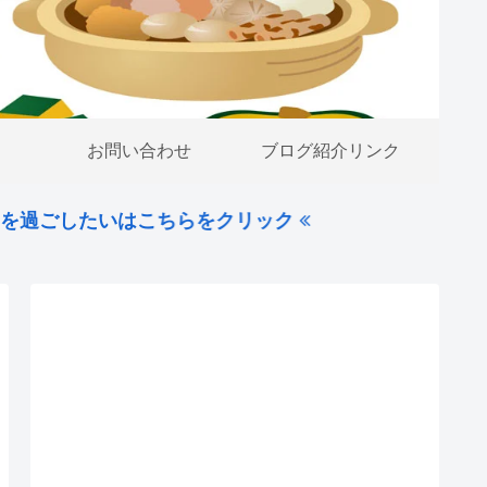
お問い合わせ
ブログ紹介リンク
たいはこちらをクリック