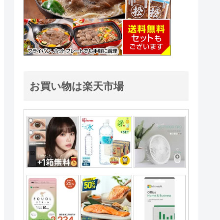
お買い物は楽天市場