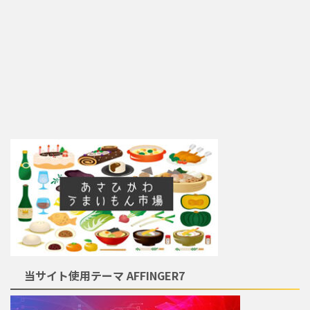
当サイト使用テーマ AFFINGER7