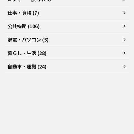
仕事・資格 (7)
公共機関 (106)
家電・パソコン (5)
暮らし・生活 (28)
自動車・運搬 (24)