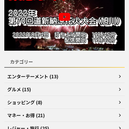
カテゴリー
エンターテーメント (13)
グルメ (15)
ショッピング (8)
マネー・お得 (21)
レジャー・旅行 (25)