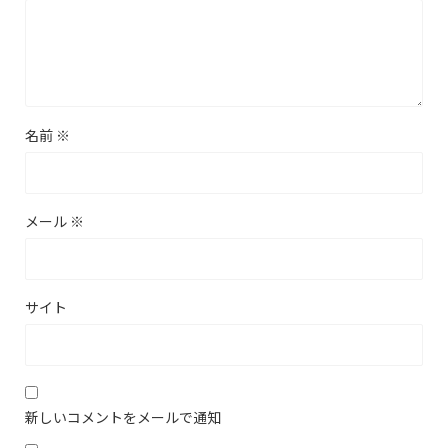
名前
※
メール
※
サイト
新しいコメントをメールで通知