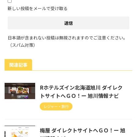
新しい投稿をメールで受け取る
日本語が含まれない投稿は無視されますのでご注意ください。
（スパム対策）
関連記事
Rホテルズイン北海道旭川 ダイレク
トサイトへＧＯ！ー 旭川情報ナビ
レジャー・旅行
梅屋 ダイレクトサイトへＧＯ！ー 旭