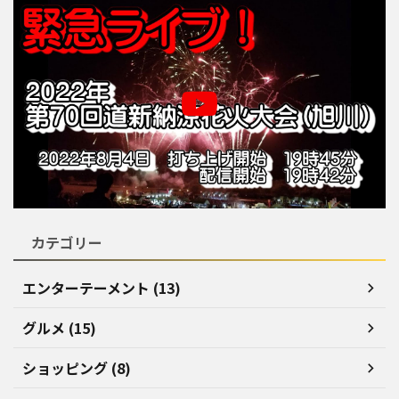
カテゴリー
エンターテーメント (13)
グルメ (15)
ショッピング (8)