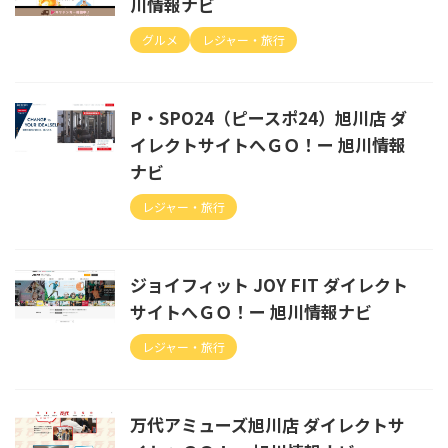
川情報ナビ
グルメ
レジャー・旅行
P・SPO24（ピースポ24）旭川店 ダ
イレクトサイトへＧＯ！ー 旭川情報
ナビ
レジャー・旅行
ジョイフィット JOY FIT ダイレクト
サイトへＧＯ！ー 旭川情報ナビ
レジャー・旅行
万代アミューズ旭川店 ダイレクトサ