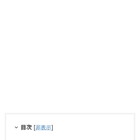
目次
[
非表示
]