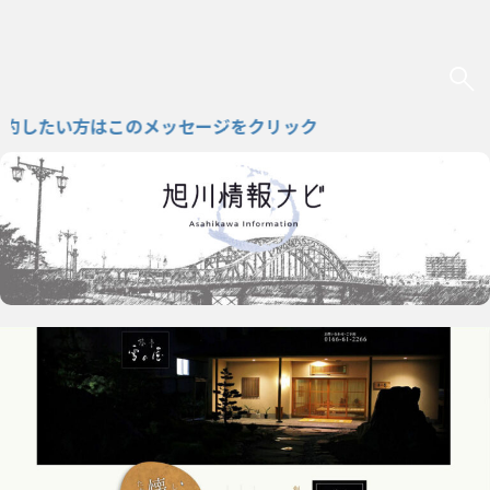
たい方はこのメッセージをクリック