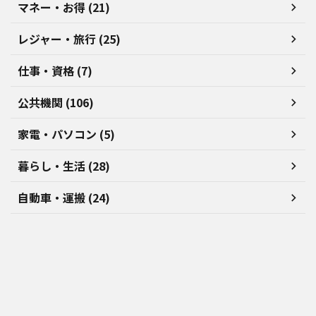
マネー・お得 (21)
レジャー・旅行 (25)
仕事・資格 (7)
公共機関 (106)
家電・パソコン (5)
暮らし・生活 (28)
自動車・運搬 (24)