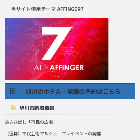
当サイト使用テーマ AFFINGER7
旭川のホテル・旅館の予約はこちら
旭川市新着情報
あさひばし「市民の広場」
（仮称）市民芸術マルシェ プレイベントの開催