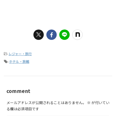
-
レジャー・旅行
-
ホテル・旅館
comment
メールアドレスが公開されることはありません。
※
が付いてい
る欄は必須項目です