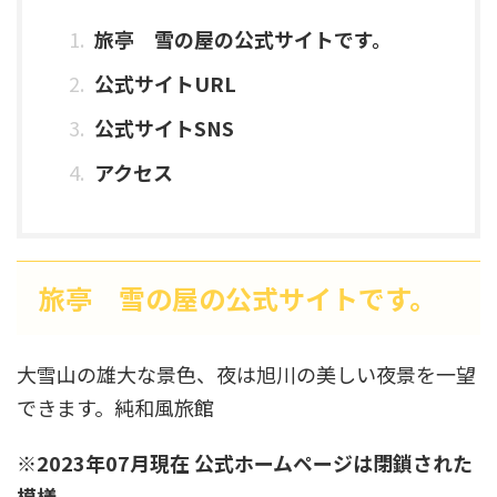
旅亭 雪の屋の公式サイトです。
公式サイトURL
公式サイトSNS
アクセス
旅亭 雪の屋の公式サイトです。
大雪山の雄大な景色、夜は旭川の美しい夜景を一望
できます。純和風旅館
※2023年07月現在 公式ホームページは閉鎖された
模様