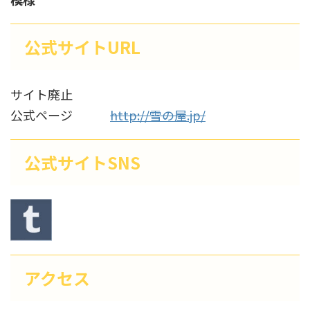
公式サイトURL
サイト廃止
公式ページ
http://雪の屋.jp/
公式サイトSNS
アクセス