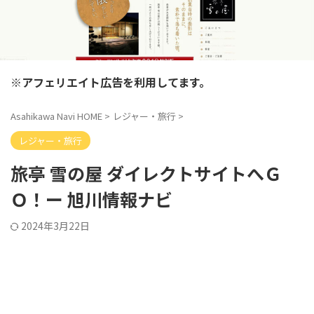
※アフェリエイト広告を利用してます。
Asahikawa Navi HOME
>
レジャー・旅行
>
レジャー・旅行
旅亭 雪の屋 ダイレクトサイトへＧ
Ｏ！ー 旭川情報ナビ
2024年3月22日