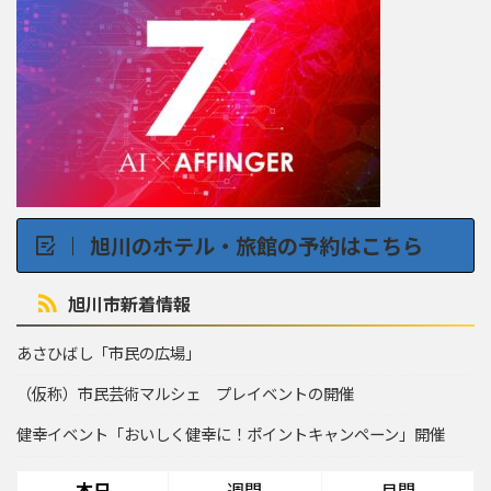
旭川のホテル・旅館の予約はこちら
旭川市新着情報
あさひばし「市民の広場」
（仮称）市民芸術マルシェ プレイベントの開催
健幸イベント「おいしく健幸に！ポイントキャンペーン」開催
本日
週間
月間