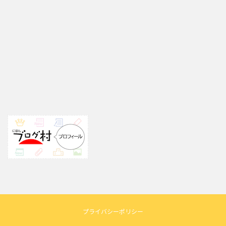
プライバシーポリシー