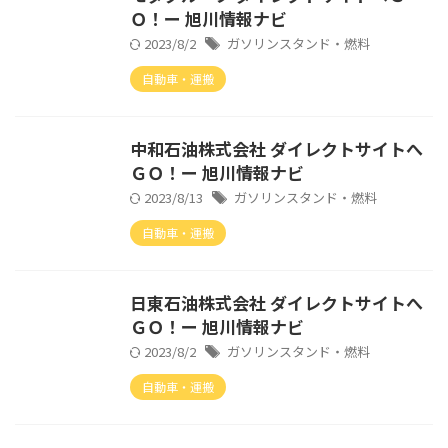
Ｏ！ー 旭川情報ナビ
2023/8/2
ガソリンスタンド・燃料
自動車・運搬
中和石油株式会社 ダイレクトサイトへ
ＧＯ！ー 旭川情報ナビ
2023/8/13
ガソリンスタンド・燃料
自動車・運搬
日東石油株式会社 ダイレクトサイトへ
ＧＯ！ー 旭川情報ナビ
2023/8/2
ガソリンスタンド・燃料
自動車・運搬