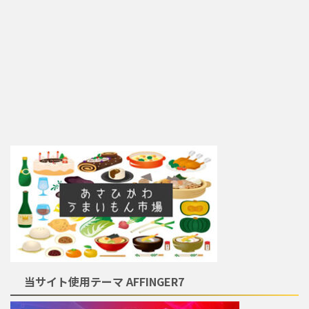
当サイト使用テーマ AFFINGER7