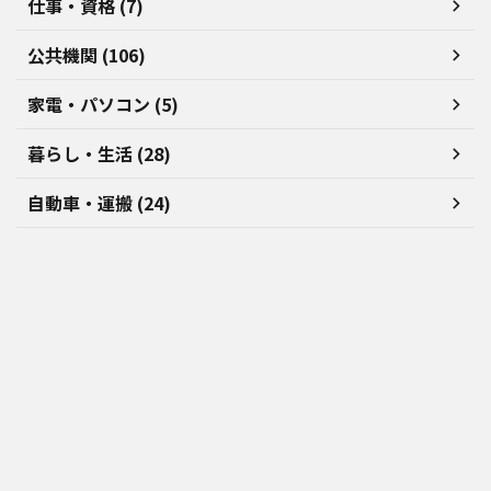
仕事・資格 (7)
公共機関 (106)
家電・パソコン (5)
暮らし・生活 (28)
自動車・運搬 (24)