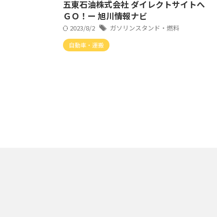
五東石油株式会社 ダイレクトサイトへ
ＧＯ！ー 旭川情報ナビ
2023/8/2
ガソリンスタンド・燃料
自動車・運搬