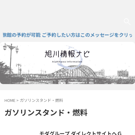
館の予約が可能 ご予約したい方はこのメッセージをクリック
HOME
>
ガソリンスタンド・燃料
ガソリンスタンド・燃料
モダグループ ダイレクトサイトへＧ