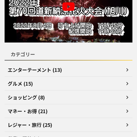
カテゴリー
エンターテーメント (13)
グルメ (15)
ショッピング (8)
マネー・お得 (21)
レジャー・旅行 (25)