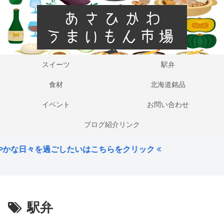
スイーツ
駅弁
食材
北海道銘品
イベント
お問い合わせ
ブログ紹介リンク
かな日々を過ごしたいはこちらをクリック
駅弁