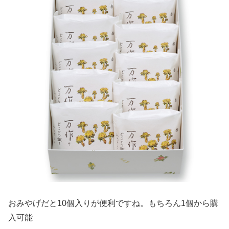
おみやげだと10個入りが便利ですね。もちろん1個から購
入可能