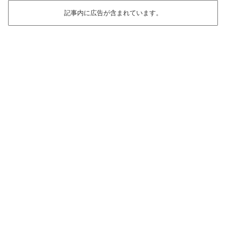
記事内に広告が含まれています。