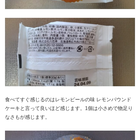
食べてすぐ感じるのはレモンピールの味 レモンパウンド
ケーキと言って良いほど感じます。1個は小さめで物足り
なさもが感じます。