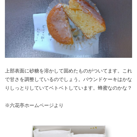
上部表面に砂糖を溶かして固めたものがついてます。これ
で甘さを調整しているのでしょう。パウンドケーキはかな
りしっとりしていてベトベトしています。蜂蜜なのかな？
※六花亭ホームページより