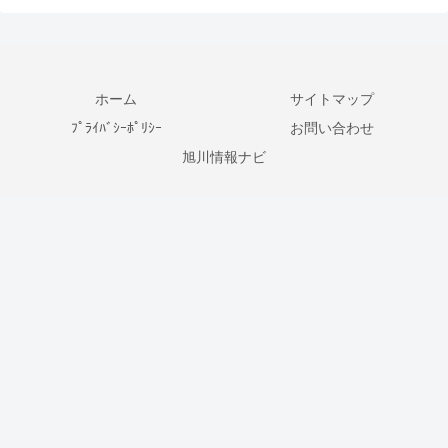
ホーム
サイトマップ
ﾌﾟﾗｲﾊﾞｼｰﾎﾟﾘｼｰ
お問い合わせ
旭川情報ナビ