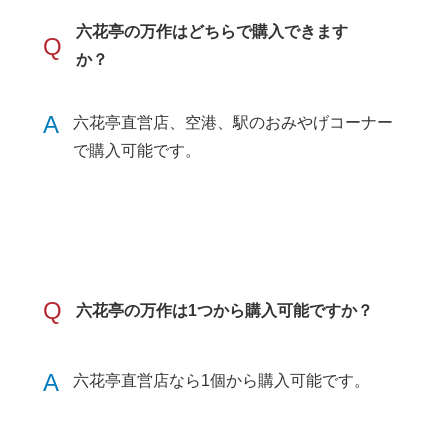
六花亭の万作はどちらで購入できます
Q
か？
A
六花亭直営店、空港、駅のおみやげコーナー
で購入可能です。
Q
六花亭の万作は1つから購入可能ですか？
A
六花亭直営店なら1個から購入可能です。