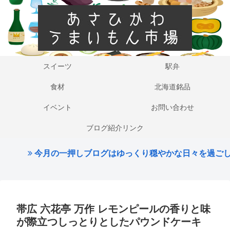
スイーツ
駅弁
食材
北海道銘品
イベント
お問い合わせ
ブログ紹介リンク
の一押しブログはゆっくり穏やかな日々を過ごしたいはこち
帯広 六花亭 万作 レモンピールの香りと味
が際立つしっとりとしたパウンドケーキ