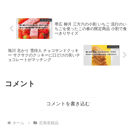
帯広 柳月 三方六の小割 いちご 流行のい
ちごを使ったこの春の限定商品 小割で食
べきりサイズ
旭川 北かり 雪待人 チョコサンドクッキ
ー サクサクのクッキーに口どけの良いチ
ョコレートがマッチング
コメント
コメントを書き込む
ホーム
北海道銘品