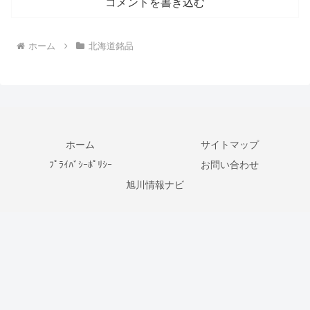
コメントを書き込む
ホーム
北海道銘品
ホーム
サイトマップ
ﾌﾟﾗｲﾊﾞｼｰﾎﾟﾘｼｰ
お問い合わせ
旭川情報ナビ