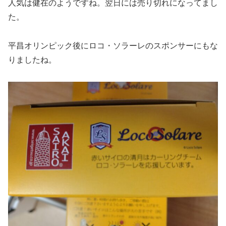
人気は健在のようですね。翌日には売り切れになってまし
た。
平昌オリンピック後にロコ・ソラーレのスポンサーにもな
りましたね。