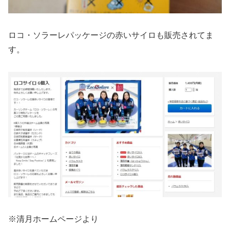
ロコ・ソラーレパッケージの赤いサイロも販売されてま
す。
※清月ホームページより