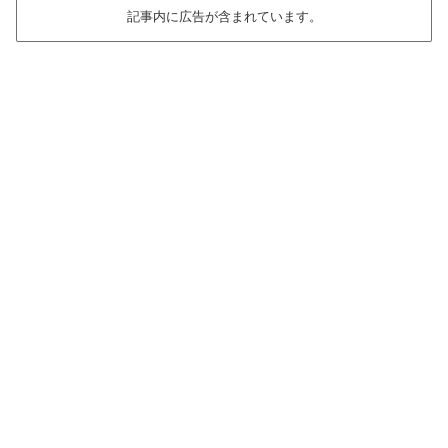
記事内に広告が含まれています。