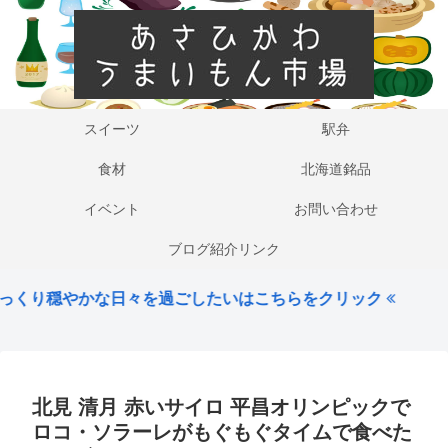
スイーツ
駅弁
食材
北海道銘品
イベント
お問い合わせ
ブログ紹介リンク
日々を過ごしたいはこちらをクリック
北見 清月 赤いサイロ 平昌オリンピックで
ロコ・ソラーレがもぐもぐタイムで食べた