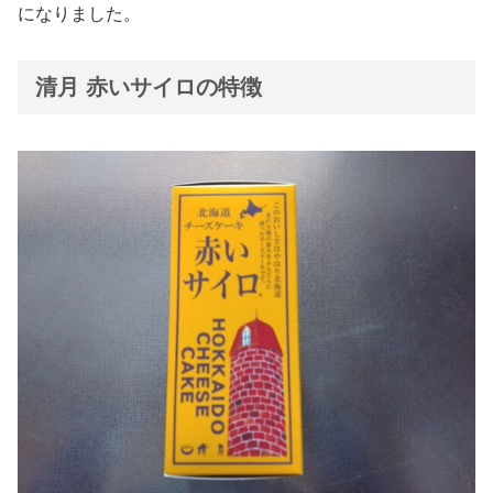
になりました。
清月 赤いサイロの特徴