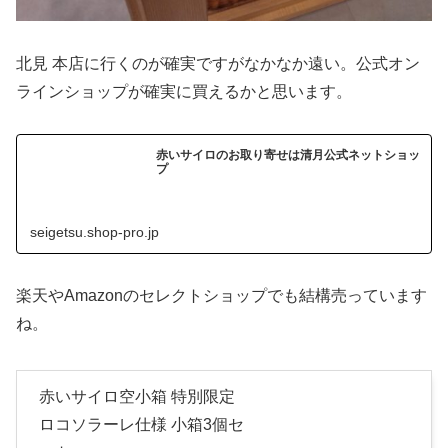
北見 本店に行くのが確実ですがなかなか遠い。公式オン
ラインショップが確実に買えるかと思います。
赤いサイロのお取り寄せは清月公式ネットショッ
プ
seigetsu.shop-pro.jp
楽天やAmazonのセレクトショップでも結構売っています
ね。
赤いサイロ空小箱 特別限定
ロコソラーレ仕様 小箱3個セ