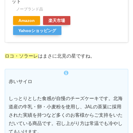
ット
ノーブランド品
Amazon
楽天市場
Yahooショッピング
ロコ・ソラーレ
はまさに北見の星ですね。
赤いサイロ
しっとりとした食感が自慢のチーズケーキです。北海
道産の牛乳・卵・小麦粉を使用し、JALの茶菓に採用
された実績を持つなど多くのお客様からご支持をいた
だいている商品です。召し上がり方は常温でも冷やし
てもいけます。