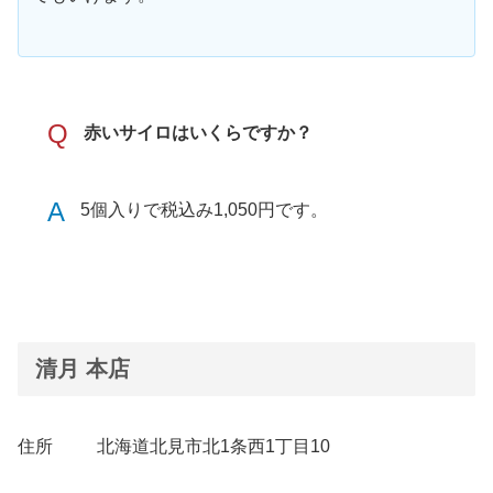
Q
赤いサイロはいくらですか？
A
5個入りで税込み1,050円です。
清月 本店
住所 北海道北見市北1条西1丁目10