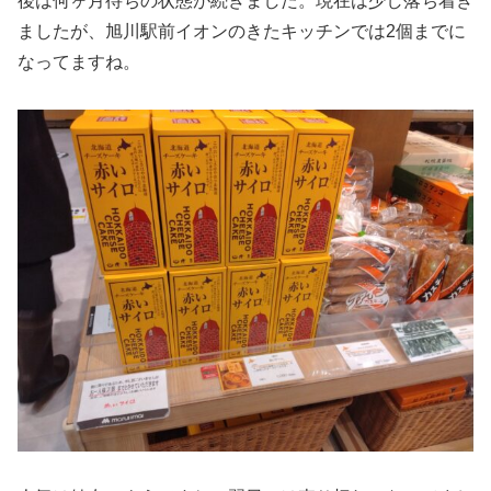
後は何ヶ月待ちの状態が続きました。現在は少し落ち着き
ましたが、旭川駅前イオンのきたキッチンでは2個までに
なってますね。