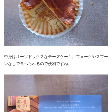
中身はオーソドックスなチーズケーキ。フォークやスプー
ンなしで食べられるので便利ですね。