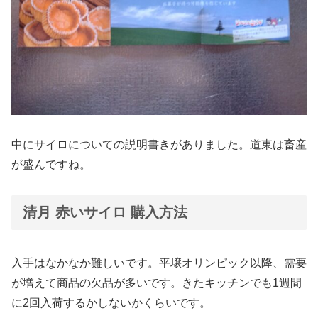
中にサイロについての説明書きがありました。道東は畜産
が盛んですね。
清月 赤いサイロ 購入方法
入手はなかなか難しいです。平壌オリンピック以降、需要
が増えて商品の欠品が多いです。きたキッチンでも1週間
に2回入荷するかしないかくらいです。