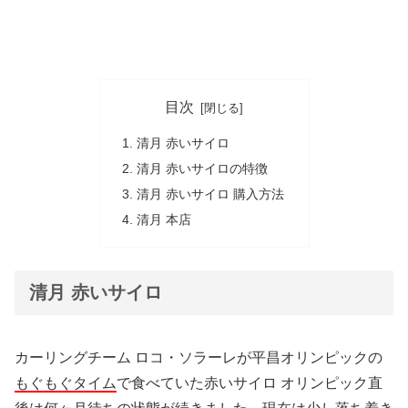
目次
清月 赤いサイロ
清月 赤いサイロの特徴
清月 赤いサイロ 購入方法
清月 本店
清月 赤いサイロ
カーリングチーム ロコ・ソラーレが平昌オリンピックの
もぐもぐタイム
で食べていた赤いサイロ オリンピック直