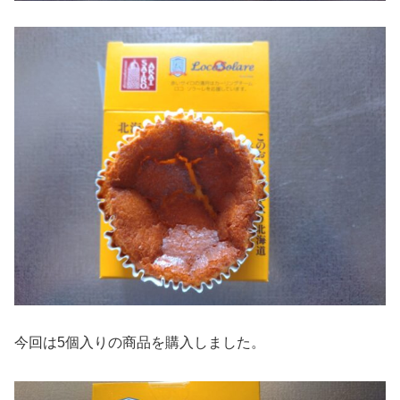
今回は5個入りの商品を購入しました。