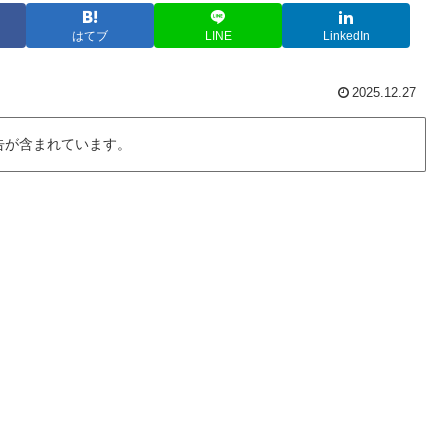
はてブ
LINE
LinkedIn
2025.12.27
告が含まれています。