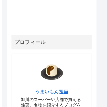
プロフィール
うまいもん担当
旭川のスーパーや店舗で買える
銘菓、名物を紹介するブログを