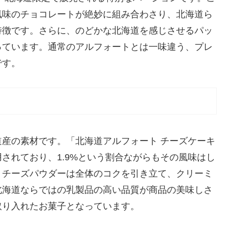
風味のチョコレートが絶妙に組み合わさり、北海道ら
特徴です。さらに、のどかな北海道を感じさせるパッ
っています。通常のアルフォートとは一味違う、プレ
です。
産の素材です。「北海道アルフォート チーズケーキ
されており、1.9%という割合ながらもその風味はし
。チーズパウダーは全体のコクを引き立て、クリーミ
北海道ならではの乳製品の高い品質が商品の美味しさ
取り入れたお菓子となっています。