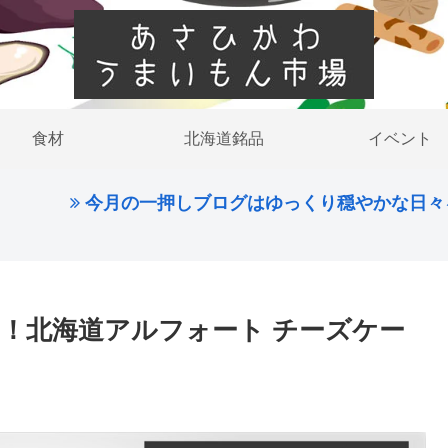
食材
北海道銘品
イベント
今月の一押しブログはゆっくり穏やかな日々を過ごし
！北海道アルフォート チーズケー