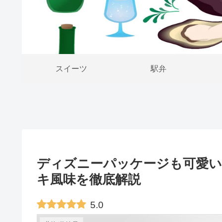
スイーツ
駅弁
ディズニーパッケージも可愛い
キ風味を徹底解説
5.0