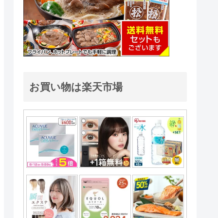
お買い物は楽天市場