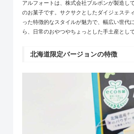
アルフォートは、株式会社ブルボンが製造し
のお菓子です。サクサクとしたダイジェステ
った特徴的なスタイルが魅力で、幅広い世代
ら、日常のおやつやちょっとした手土産とし
北海道限定バージョンの特徴