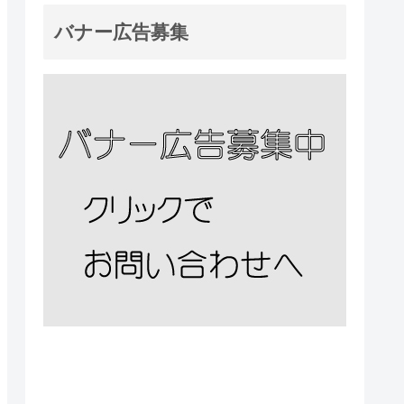
バナー広告募集