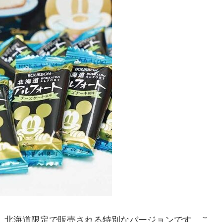
、北海道限定で販売される特別なバージョンです。こ