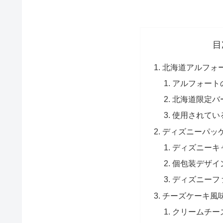
目
北海道アルフォ
アルフォート
北海道限定バ
使用されてい
ディズニーパッ
ディズニーキ
個包装デザイ
ディズニーフ
チーズケーキ風
クリームチー