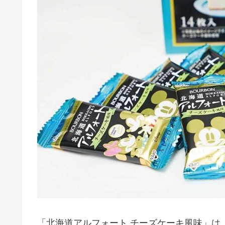
「北海道アルフォート チーズケーキ風味」は