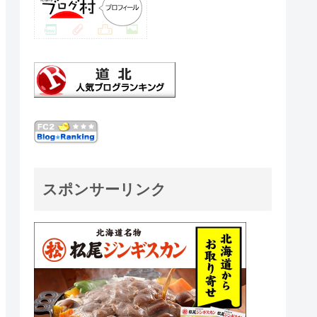
スポンサーリンク