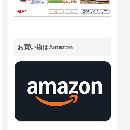
お買い物はAmazon