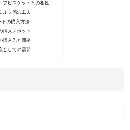
ィブビスケットとの相性
ミルク感の工夫
ートの購入方法
の購入スポット
の購入先と価格
産としての需要