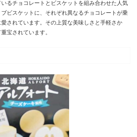
ているチョコレートとビスケットを組み合わせた人気
ィブビスケットに、それぞれ異なるチョコレートが乗
に愛されています。その上質な美味しさと手軽さか
て重宝されています。