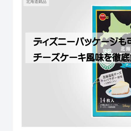
北海道銘品