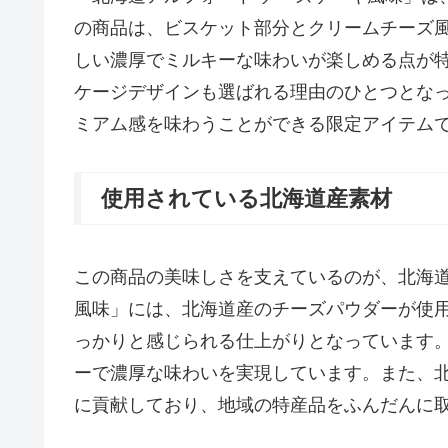
の商品は、ビスケット部分とクリームチーズ
しい濃厚でミルキーな味わいが楽しめる点が
ケージデザインも選ばれる理由のひとつとな
ミアム感を味わうことができる限定アイテム
使用されている北海道産素材
この商品の美味しさを支えているのが、北海道
風味」には、北海道産のチーズパウダーが使用
っかりと感じられる仕上がりとなっています
ーで濃厚な味わいを実現しています。また、
に貢献しており、地域の特産品をふんだんに