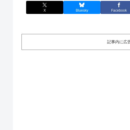
X
Bluesky
Facebook
記事内に広