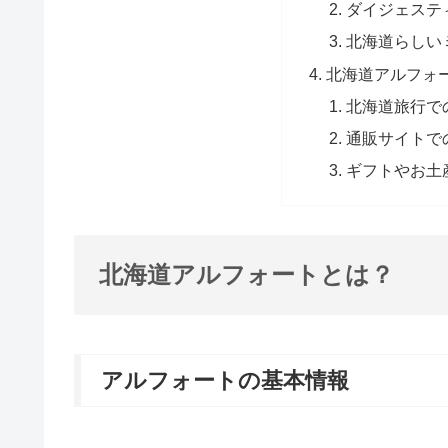
ダイジェステ
北海道らしい
北海道アルフォ
北海道旅行で
通販サイトで
ギフトやお土
北海道アルフォートとは？
アルフォートの基本情報