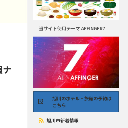
当サイト使用テーマ AFFINGER7
報ナ
旭川のホテル・旅館の予約は
こちら
旭川市新着情報