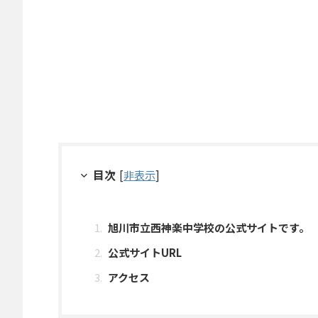
目次
[
非表示
]
旭川市立西神楽中学校の公式サイトです。
公式サイトURL
アクセス