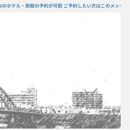
・旅館の予約が可能 ご予約したい方はこのメッセージをクリ