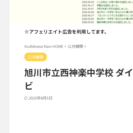
※アフェリエイト広告を利用してます。
Asahikawa Navi HOME
>
公共機関
>
公共機関
旭川市立西神楽中学校 ダ
ビ
2023年8月5日