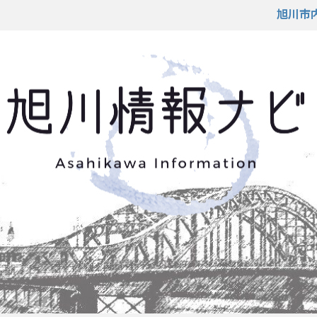
旭川市内のホテル