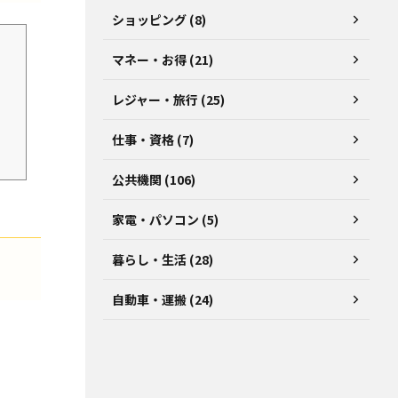
ショッピング (8)
マネー・お得 (21)
レジャー・旅行 (25)
仕事・資格 (7)
公共機関 (106)
家電・パソコン (5)
暮らし・生活 (28)
自動車・運搬 (24)