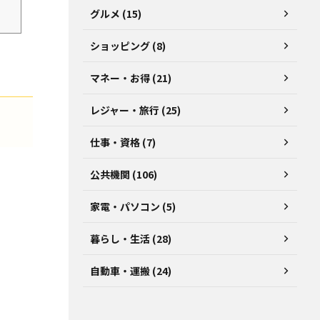
グルメ (15)
ショッピング (8)
マネー・お得 (21)
レジャー・旅行 (25)
仕事・資格 (7)
公共機関 (106)
家電・パソコン (5)
暮らし・生活 (28)
自動車・運搬 (24)