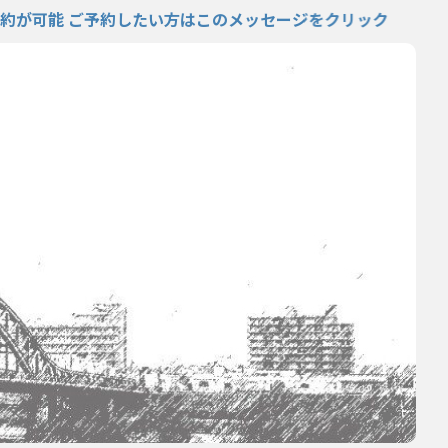
ご予約したい方はこのメッセージをクリック