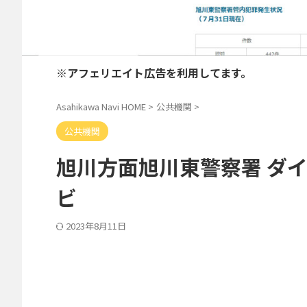
※アフェリエイト広告を利用してます。
Asahikawa Navi HOME
>
公共機関
>
公共機関
旭川方面旭川東警察署 ダ
ビ
2023年8月11日