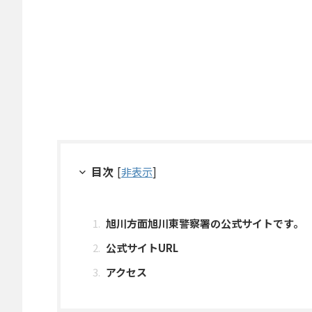
目次
[
非表示
]
旭川方面旭川東警察署の公式サイトです。
公式サイトURL
アクセス