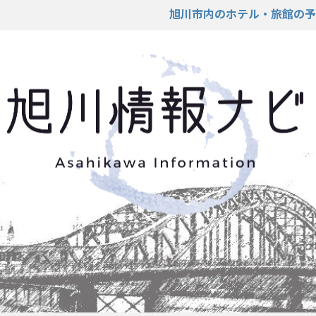
旭川市内のホテル・旅館の予約が可能 