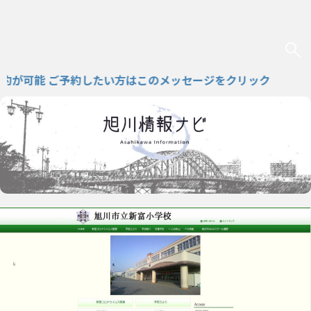
能 ご予約したい方はこのメッセージをクリック