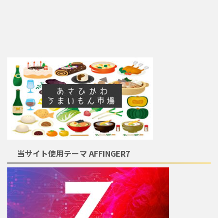
当サイト使用テーマ AFFINGER7