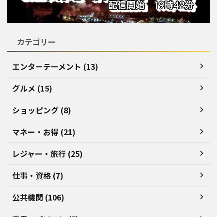
カテゴリー
エンターテーメント (13)
グルメ (15)
ショッピング (8)
マネー・お得 (21)
レジャー・旅行 (25)
仕事・資格 (7)
公共機関 (106)