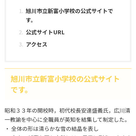
旭川市立新富小学校の公式サイトで
す。
公式サイトURL
アクセス
旭川市立新富小学校の公式サイト
です。
昭和３３年の開校時，初代校長安達盛義氏，広川清
一教諭を中心に全職員が英知を結集して制定した。
・ 全体の形は清らかな雪の結晶を表し