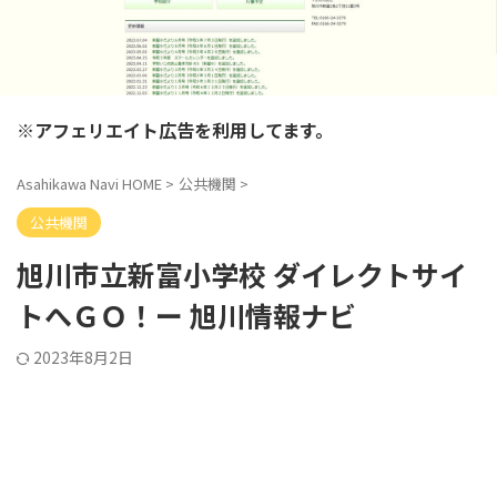
※アフェリエイト広告を利用してます。
Asahikawa Navi HOME
>
公共機関
>
公共機関
旭川市立新富小学校 ダイレクトサイ
トへＧＯ！ー 旭川情報ナビ
2023年8月2日