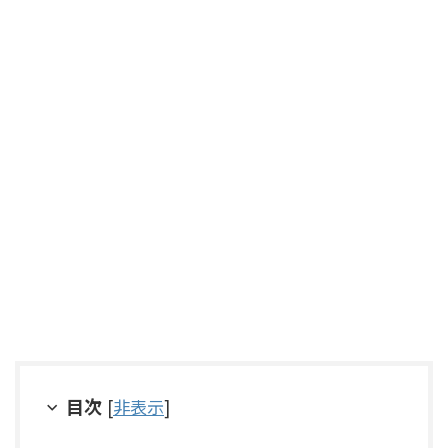
目次
[
非表示
]