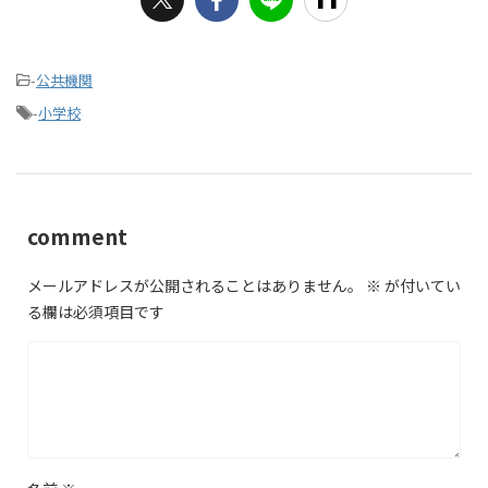
-
公共機関
-
小学校
comment
メールアドレスが公開されることはありません。
※
が付いてい
る欄は必須項目です