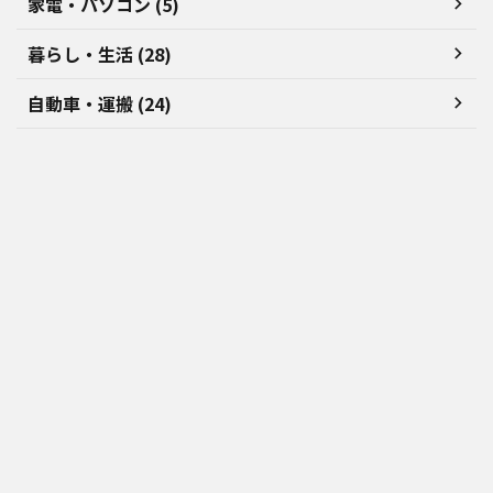
家電・パソコン (5)
暮らし・生活 (28)
自動車・運搬 (24)