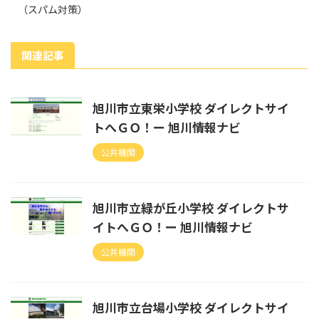
（スパム対策）
関連記事
旭川市立東栄小学校 ダイレクトサイ
トへＧＯ！ー 旭川情報ナビ
公共機関
旭川市立緑が丘小学校 ダイレクトサ
イトへＧＯ！ー 旭川情報ナビ
公共機関
旭川市立台場小学校 ダイレクトサイ