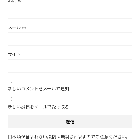
名前
※
メール
※
サイト
新しいコメントをメールで通知
新しい投稿をメールで受け取る
日本語が含まれない投稿は無視されますのでご注意ください。