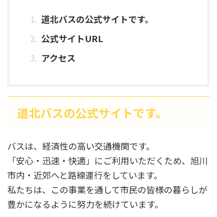
道北バスの公式サイトです。
公式サイトURL
アクセス
道北バスの公式サイトです。
バスは、経済性の高い交通機関です。
「安心・迅速・快適」にご利用いただくため、旭川
市内・近郊へと路線運行をしています。
私たちは、この事業を通して市民の皆様の暮らしが
豊かになるように努力を続けています。