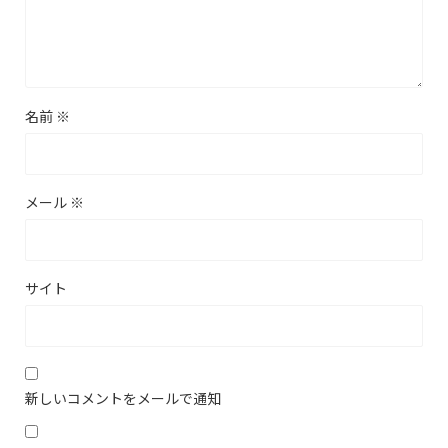
名前
※
メール
※
サイト
新しいコメントをメールで通知