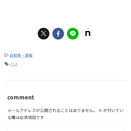
-
自動車・運搬
-
バス
comment
メールアドレスが公開されることはありません。
※
が付いてい
る欄は必須項目です