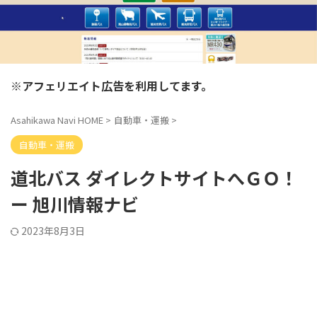
※アフェリエイト広告を利用してます。
Asahikawa Navi HOME
>
自動車・運搬
>
自動車・運搬
道北バス ダイレクトサイトへＧＯ！
ー 旭川情報ナビ
2023年8月3日