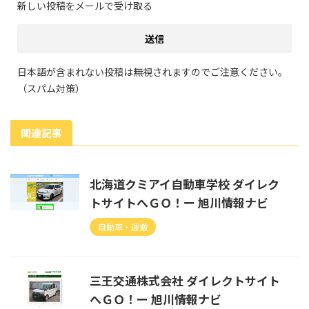
新しい投稿をメールで受け取る
日本語が含まれない投稿は無視されますのでご注意ください。
（スパム対策）
関連記事
北海道クミアイ自動車学校 ダイレク
トサイトへＧＯ！ー 旭川情報ナビ
自動車・運搬
三王交通株式会社 ダイレクトサイト
へＧＯ！ー 旭川情報ナビ