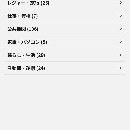
レジャー・旅行 (25)
仕事・資格 (7)
公共機関 (106)
家電・パソコン (5)
暮らし・生活 (28)
自動車・運搬 (24)