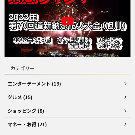
カテゴリー
エンターテーメント (13)
グルメ (15)
ショッピング (8)
マネー・お得 (21)