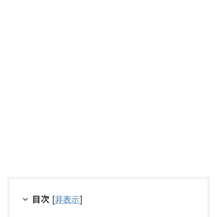
目次
[
非表示
]