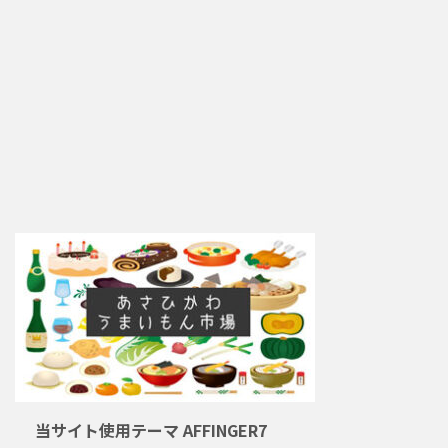
当サイト使用テーマ AFFINGER7