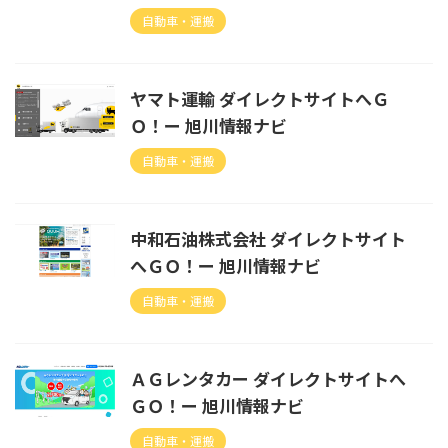
自動車・運搬
ヤマト運輸 ダイレクトサイトへＧ
Ｏ！ー 旭川情報ナビ
自動車・運搬
中和石油株式会社 ダイレクトサイト
へＧＯ！ー 旭川情報ナビ
自動車・運搬
ＡＧレンタカー ダイレクトサイトへ
ＧＯ！ー 旭川情報ナビ
自動車・運搬