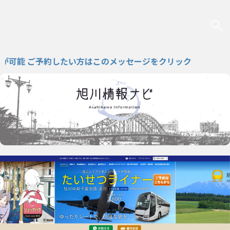
能 ご予約したい方はこのメッセージをクリック