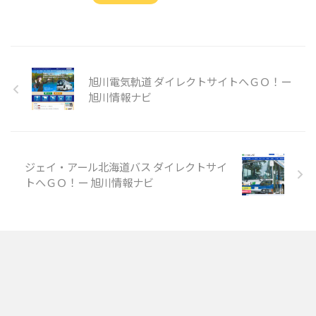
旭川電気軌道 ダイレクトサイトへＧＯ！ー
旭川情報ナビ
ジェイ・アール北海道バス ダイレクトサイ
トへＧＯ！ー 旭川情報ナビ