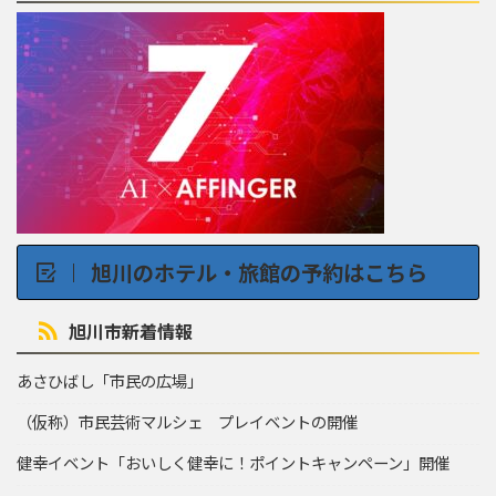
旭川のホテル・旅館の予約はこちら
旭川市新着情報
あさひばし「市民の広場」
（仮称）市民芸術マルシェ プレイベントの開催
健幸イベント「おいしく健幸に！ポイントキャンペーン」開催