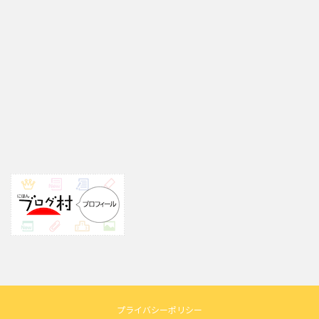
プライバシーポリシー