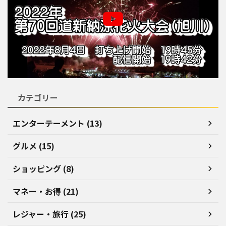
カテゴリー
エンターテーメント (13)
グルメ (15)
ショッピング (8)
マネー・お得 (21)
レジャー・旅行 (25)