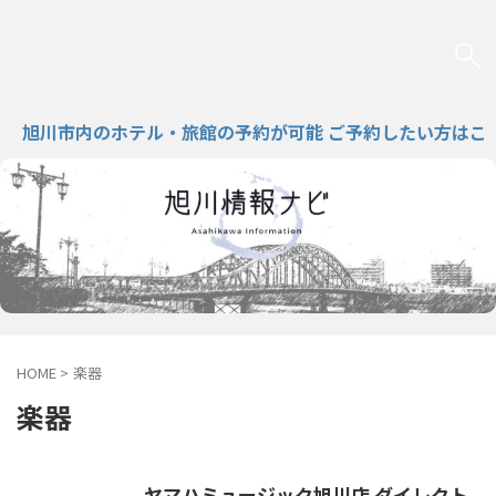
旭川市内のホテル・旅館の予約が可能 ご予約したい方はこの
HOME
>
楽器
楽器
ヤマハミュージック旭川店 ダイレクト