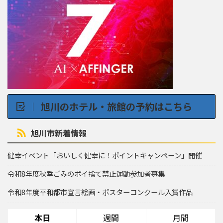
旭川のホテル・旅館の予約はこちら
旭川市新着情報
健幸イベント「おいしく健幸に！ポイントキャンペーン」開催
令和8年度秋季ごみのポイ捨て禁止運動参加者募集
令和8年度平和都市宣言絵画・ポスターコンクール入賞作品
本日
週間
月間