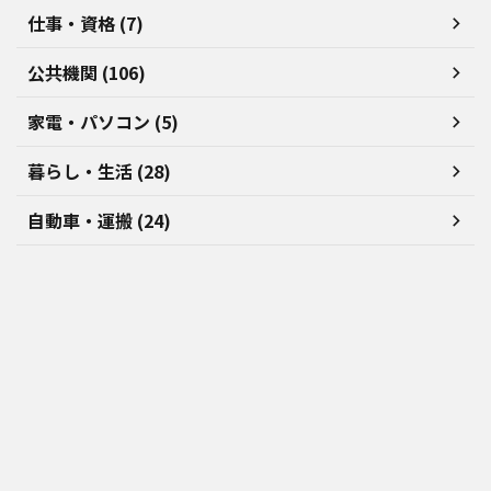
仕事・資格 (7)
公共機関 (106)
家電・パソコン (5)
暮らし・生活 (28)
自動車・運搬 (24)