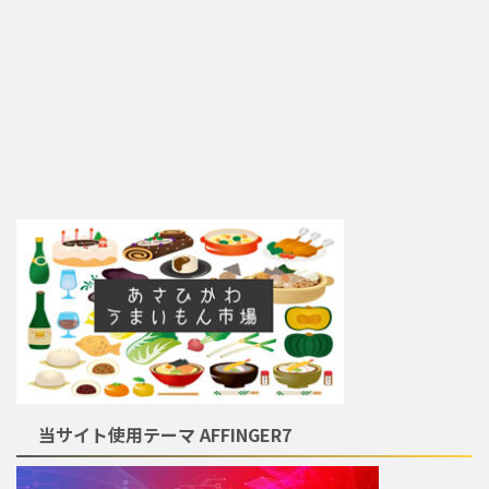
当サイト使用テーマ AFFINGER7