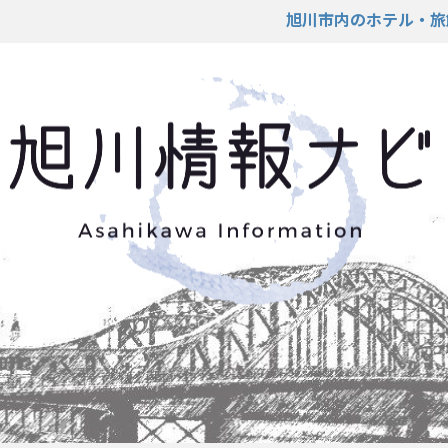
旭川市内のホテル・旅館の予