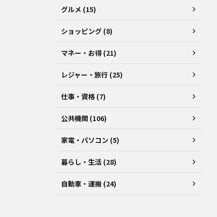
グルメ (15)
ショッピング (8)
マネー・お得 (21)
レジャー・旅行 (25)
仕事・資格 (7)
公共機関 (106)
家電・パソコン (5)
暮らし・生活 (28)
自動車・運搬 (24)