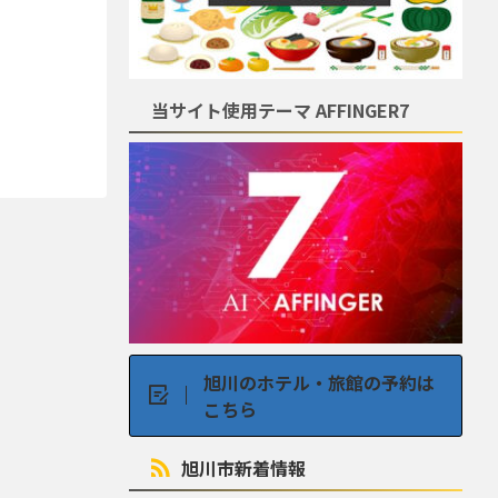
当サイト使用テーマ AFFINGER7
旭川のホテル・旅館の予約は
こちら
旭川市新着情報