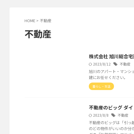
HOME
>
不動産
不動産
株式会社 旭川総合宅
2023/8/12
不動産
旭川のアパート・マンシ
建にお任せください。
暮らし・生活
不動産のビッグ ダ
2023/8/8
不動産
不動産のビッグは「引っ
のどの物件がいいのか分