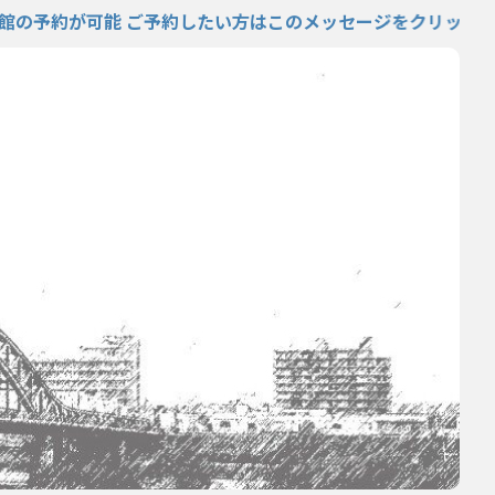
約が可能 ご予約したい方はこのメッセージをクリック