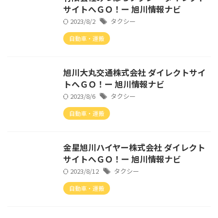
サイトへＧＯ！ー 旭川情報ナビ
2023/8/2
タクシー
自動車・運搬
旭川大丸交通株式会社 ダイレクトサイ
トへＧＯ！ー 旭川情報ナビ
2023/8/6
タクシー
自動車・運搬
金星旭川ハイヤー株式会社 ダイレクト
サイトへＧＯ！ー 旭川情報ナビ
2023/8/12
タクシー
自動車・運搬