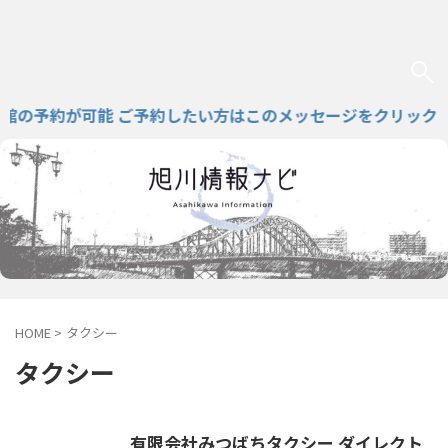
の予約が可能 ご予約したい方はこのメッセージをクリック
HOME
>
タクシー
タクシー
有限会社みつばちタクシー ダイレクト