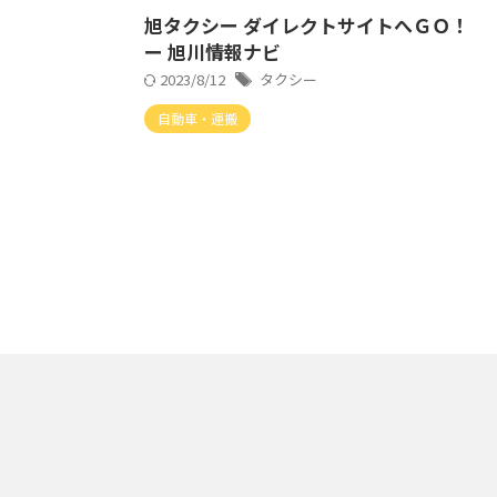
旭タクシー ダイレクトサイトへＧＯ！
ー 旭川情報ナビ
2023/8/12
タクシー
自動車・運搬