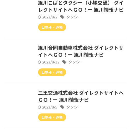
旭川こばとタクシー（小鳩交通） ダイ
レクトサイトへＧＯ！ー 旭川情報ナビ
2023/8/2
タクシー
自動車・運搬
旭川合同自動車株式会社 ダイレクトサ
イトへＧＯ！ー 旭川情報ナビ
2023/8/12
タクシー
自動車・運搬
三王交通株式会社 ダイレクトサイトへ
ＧＯ！ー 旭川情報ナビ
2023/8/5
タクシー
自動車・運搬