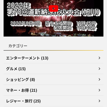
カテゴリー
エンターテーメント (13)
グルメ (15)
ショッピング (8)
マネー・お得 (21)
レジャー・旅行 (25)