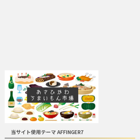
当サイト使用テーマ AFFINGER7