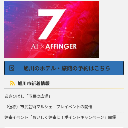
旭川のホテル・旅館の予約はこちら
旭川市新着情報
あさひばし「市民の広場」
（仮称）市民芸術マルシェ プレイベントの開催
健幸イベント「おいしく健幸に！ポイントキャンペーン」開催