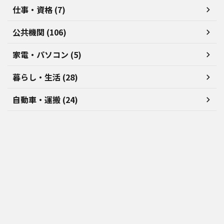
仕事・資格 (7)
公共機関 (106)
家電・パソコン (5)
暮らし・生活 (28)
自動車・運搬 (24)