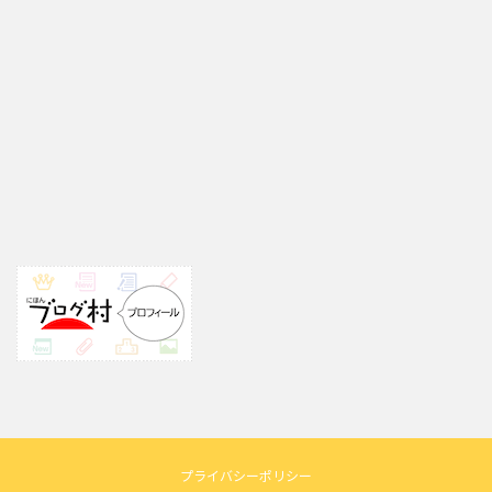
プライバシーポリシー