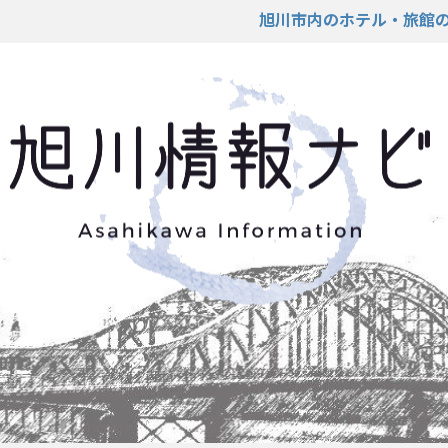
旭川市内のホテル・旅館の予約が可