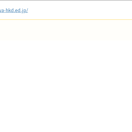
a-hkd.ed.jp/