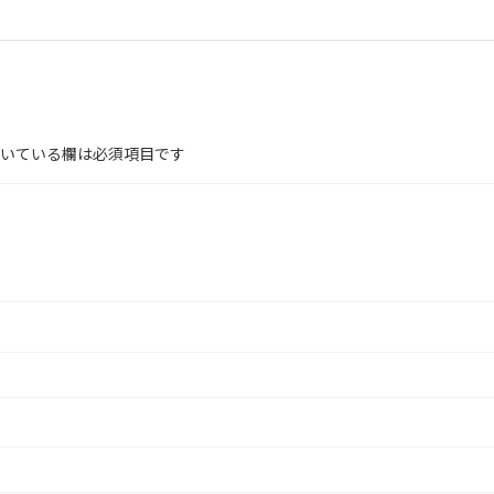
いている欄は必須項目です