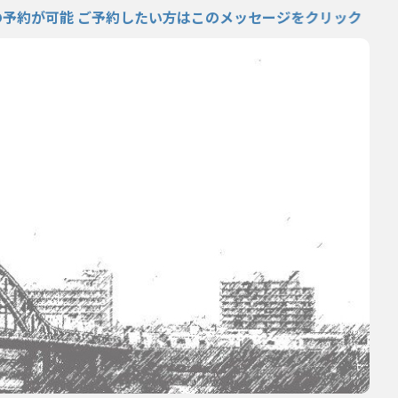
能 ご予約したい方はこのメッセージをクリック