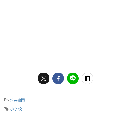
-
公共機関
-
小学校