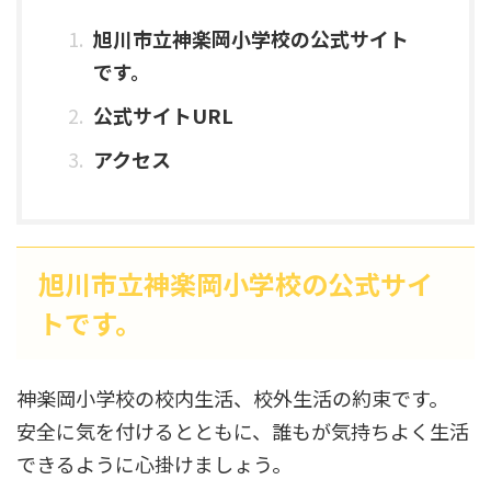
旭川市立神楽岡小学校の公式サイト
です。
公式サイトURL
アクセス
旭川市立神楽岡小学校の公式サイ
トです。
神楽岡小学校の校内生活、校外生活の約束です。
安全に気を付けるとともに、誰もが気持ちよく生活
できるように心掛けましょう。