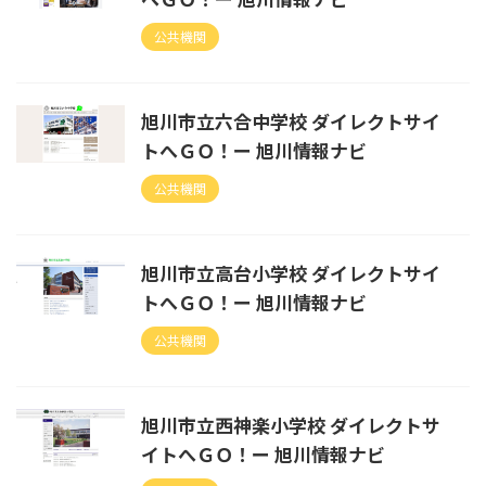
公共機関
旭川市立六合中学校 ダイレクトサイ
トへＧＯ！ー 旭川情報ナビ
公共機関
旭川市立高台小学校 ダイレクトサイ
トへＧＯ！ー 旭川情報ナビ
公共機関
旭川市立西神楽小学校 ダイレクトサ
イトへＧＯ！ー 旭川情報ナビ