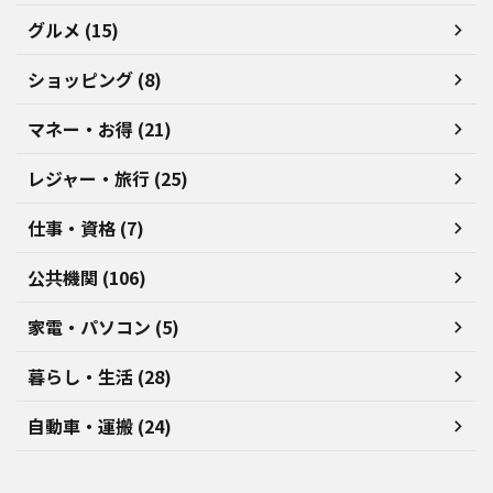
グルメ (15)
ショッピング (8)
マネー・お得 (21)
レジャー・旅行 (25)
仕事・資格 (7)
公共機関 (106)
家電・パソコン (5)
暮らし・生活 (28)
自動車・運搬 (24)