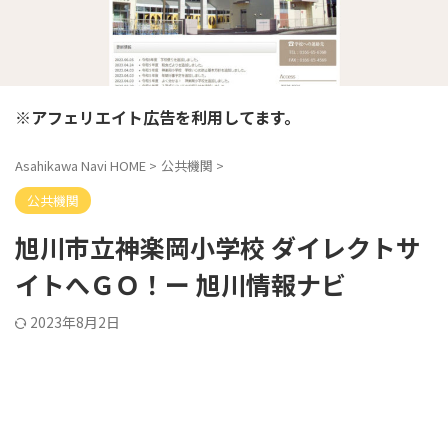
※アフェリエイト広告を利用してます。
Asahikawa Navi HOME
>
公共機関
>
公共機関
旭川市立神楽岡小学校 ダイレクトサ
イトへＧＯ！ー 旭川情報ナビ
2023年8月2日