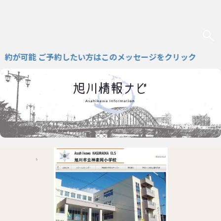
可能 ご予約したい方はこのメッセージをクリック