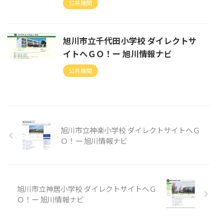
公共機関
旭川市立千代田小学校 ダイレクトサ
イトへＧＯ！ー 旭川情報ナビ
公共機関
旭川市立神楽小学校 ダイレクトサイトへＧ
Ｏ！ー 旭川情報ナビ
旭川市立神居小学校 ダイレクトサイトへＧ
Ｏ！ー 旭川情報ナビ