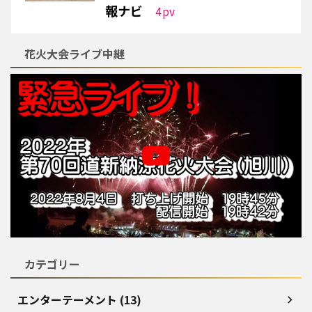
報ナビ
4
pv
花火大会ライブ中継
カテゴリー
エンターテーメント (13)