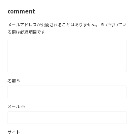
comment
メールアドレスが公開されることはありません。
※
が付いてい
る欄は必須項目です
名前
※
メール
※
サイト