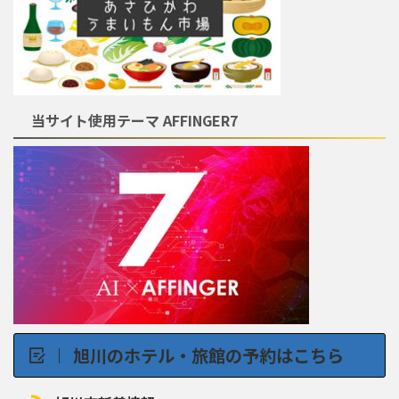
当サイト使用テーマ AFFINGER7
旭川のホテル・旅館の予約はこちら