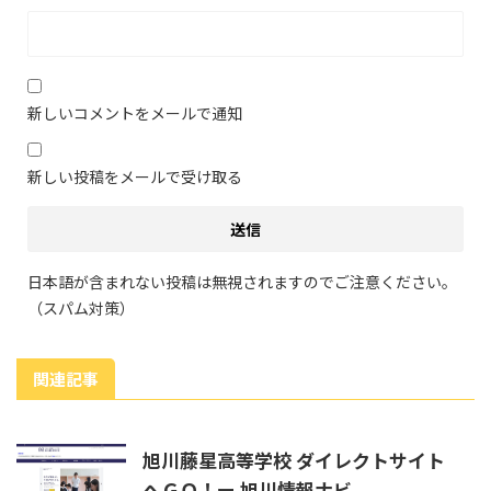
新しいコメントをメールで通知
新しい投稿をメールで受け取る
日本語が含まれない投稿は無視されますのでご注意ください。
（スパム対策）
関連記事
旭川藤星高等学校 ダイレクトサイト
へＧＯ！ー 旭川情報ナビ