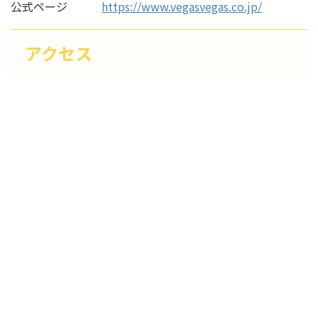
公式ページ
https://www.vegasvegas.co.jp/
アクセス