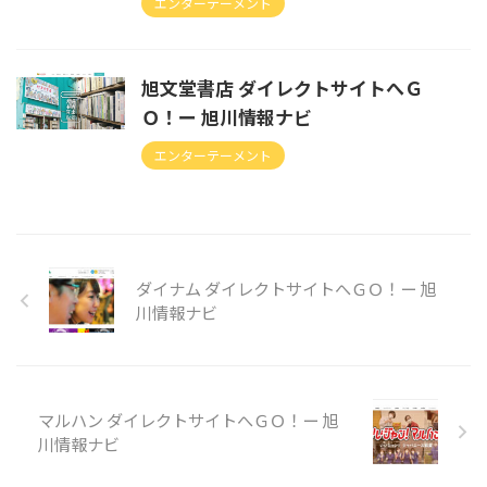
エンターテーメント
旭文堂書店 ダイレクトサイトへＧ
Ｏ！ー 旭川情報ナビ
エンターテーメント
ダイナム ダイレクトサイトへＧＯ！ー 旭
川情報ナビ
マルハン ダイレクトサイトへＧＯ！ー 旭
川情報ナビ