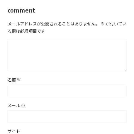
comment
メールアドレスが公開されることはありません。
※
が付いてい
る欄は必須項目です
名前
※
メール
※
サイト