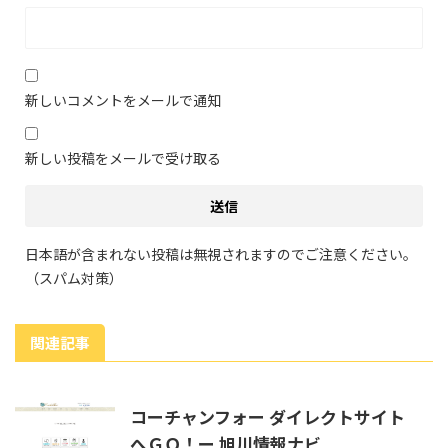
新しいコメントをメールで通知
新しい投稿をメールで受け取る
日本語が含まれない投稿は無視されますのでご注意ください。
（スパム対策）
関連記事
コーチャンフォー ダイレクトサイト
へＧＯ！ー 旭川情報ナビ