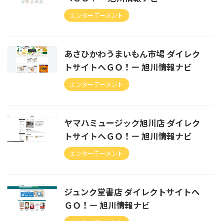
エンターテーメント
あさひかわうまいもん市場 ダイレク
トサイトへＧＯ！ー 旭川情報ナビ
エンターテーメント
ヤマハミュージック旭川店 ダイレク
トサイトへＧＯ！ー 旭川情報ナビ
エンターテーメント
ジュンク堂書店 ダイレクトサイトへ
ＧＯ！ー 旭川情報ナビ