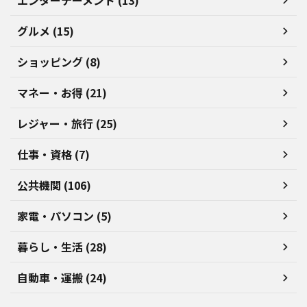
エンターテーメント (13)
グルメ (15)
ショッピング (8)
マネー・お得 (21)
レジャー・旅行 (25)
仕事・資格 (7)
公共機関 (106)
家電・パソコン (5)
暮らし・生活 (28)
自動車・運搬 (24)