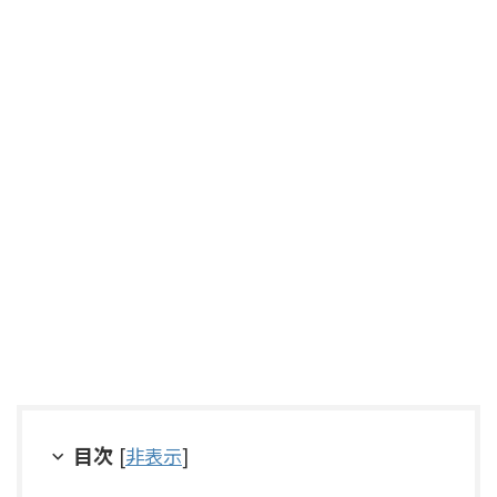
目次
[
非表示
]