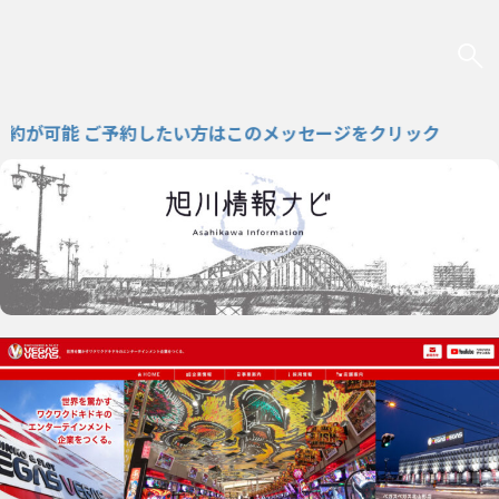
可能 ご予約したい方はこのメッセージをクリック