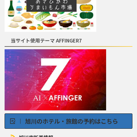
当サイト使用テーマ AFFINGER7
旭川のホテル・旅館の予約はこちら