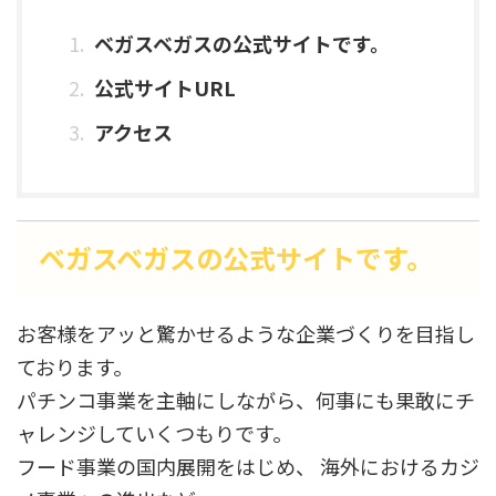
ベガスベガスの公式サイトです。
公式サイトURL
アクセス
ベガスベガスの公式サイトです。
お客様をアッと驚かせるような企業づくりを目指し
ております。
パチンコ事業を主軸にしながら、何事にも果敢にチ
ャレンジしていくつもりです。
フード事業の国内展開をはじめ、 海外におけるカジ