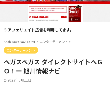
※アフェリエイト広告を利用してます。
Asahikawa Navi HOME
>
エンターテーメント
>
エンターテーメント
ベガスベガス ダイレクトサイトへＧ
Ｏ！ー 旭川情報ナビ
2023年8月11日