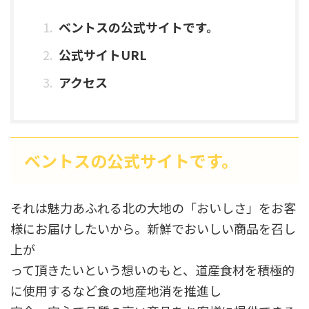
ベントスの公式サイトです。
公式サイトURL
アクセス
ベントスの公式サイトです。
それは魅力あふれる北の大地の「おいしさ」をお客
様にお届けしたいから。新鮮でおいしい商品を召し
上が
って頂きたいという想いのもと、道産食材を積極的
に使用するなど食の地産地消を推進し