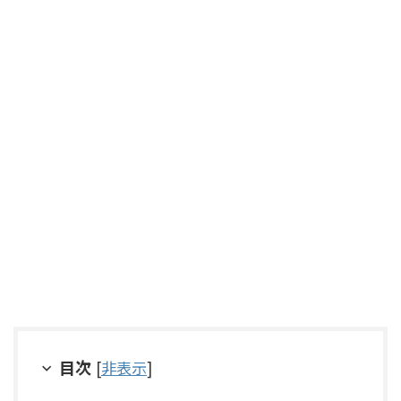
目次
[
非表示
]