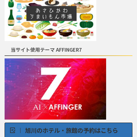
当サイト使用テーマ AFFINGER7
旭川のホテル・旅館の予約はこちら