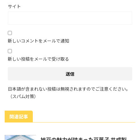
サイト
新しいコメントをメールで通知
新しい投稿をメールで受け取る
日本語が含まれない投稿は無視されますのでご注意ください。
（スパム対策）
関連記事
旭豆の魅力が詰まった豆菓子 共成製