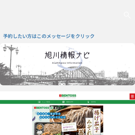
したい方はこのメッセージをクリック