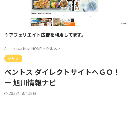
※アフェリエイト広告を利用してます。
Asahikawa Navi HOME
>
グルメ
>
グルメ
ベントス ダイレクトサイトへＧＯ！
ー 旭川情報ナビ
2023年8月18日