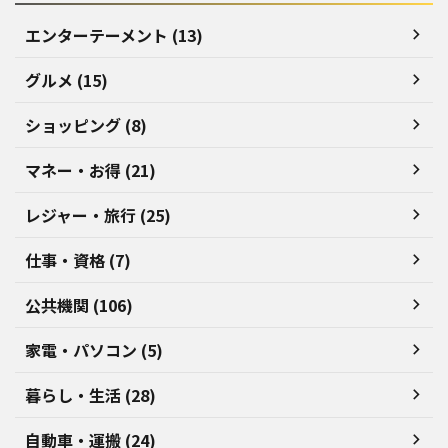
エンターテーメント (13)
グルメ (15)
ショッピング (8)
マネー・お得 (21)
レジャー・旅行 (25)
仕事・資格 (7)
公共機関 (106)
家電・パソコン (5)
暮らし・生活 (28)
自動車・運搬 (24)