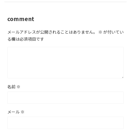
comment
メールアドレスが公開されることはありません。
※
が付いてい
る欄は必須項目です
名前
※
メール
※