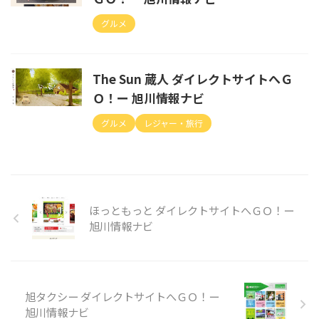
グルメ
The Sun 蔵人 ダイレクトサイトへＧ
Ｏ！ー 旭川情報ナビ
グルメ
レジャー・旅行
ほっともっと ダイレクトサイトへＧＯ！ー
旭川情報ナビ
旭タクシー ダイレクトサイトへＧＯ！ー
旭川情報ナビ