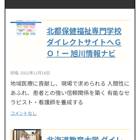
北都保健福祉専門学校
ダイレクトサイトへＧ
Ｏ！ー 旭川情報ナビ
投稿: 2022年11月16日
地域医療に貢献し、現場で求められる 人間性に
あふれ、患者との強い信頼関係を築く 有能なセ
ラピスト・看護師を養成する
コメントなし
北海道教育大学 ダイレ