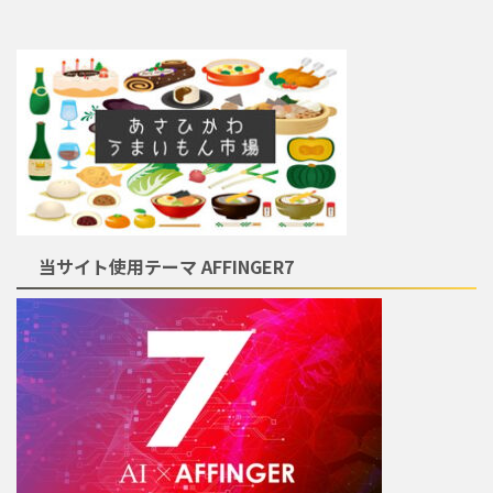
当サイト使用テーマ AFFINGER7