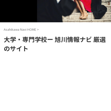
Asahikawa Navi HOME
>
大学・専門学校ー 旭川情報ナビ 厳選
のサイト