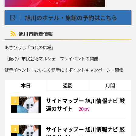
旭川のホテル・旅館の予約はこちら
旭川市新着情報
あさひばし「市民の広場」
（仮称）市民芸術マルシェ プレイベントの開催
健幸イベント「おいしく健幸に！ポイントキャンペーン」開催
本日
週間
月間
サイトマップー 旭川情報ナビ 厳
選のサイト
20
pv
サイトマップー 旭川情報ナビ 厳