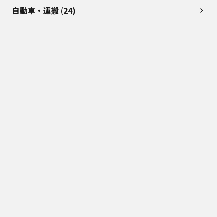
自動車・運搬 (24)