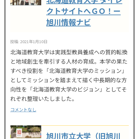
クトサイトへＧＯ！ー
旭川情報ナビ
投稿: 2021年1月10日
北海道教育大学は実践型教員養成への質的転換
と地域創生を牽引する人材の育成。本学の果た
すべき役割を「北海道教育大学のミッション」
としてミッションを踏まえて描く中長期的な方
向性を「北海道教育大学のビジョン」としてそ
れぞれ整理いたしました。
コメントなし
旭川市立大学（旧旭川