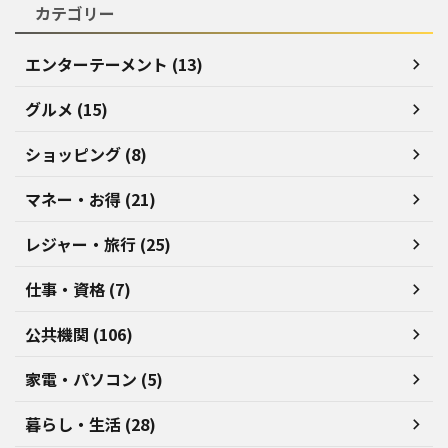
カテゴリー
エンターテーメント (13)
グルメ (15)
ショッピング (8)
マネー・お得 (21)
レジャー・旅行 (25)
仕事・資格 (7)
公共機関 (106)
家電・パソコン (5)
暮らし・生活 (28)