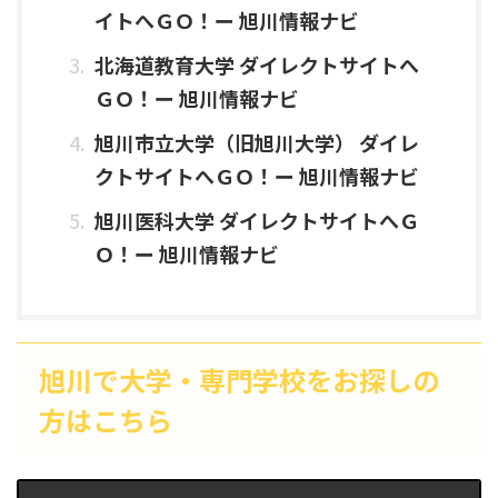
イトへＧＯ！ー 旭川情報ナビ
北海道教育大学 ダイレクトサイトへ
ＧＯ！ー 旭川情報ナビ
旭川市立大学（旧旭川大学） ダイレ
クトサイトへＧＯ！ー 旭川情報ナビ
旭川医科大学 ダイレクトサイトへＧ
Ｏ！ー 旭川情報ナビ
旭川で大学・専門学校をお探しの
方はこちら