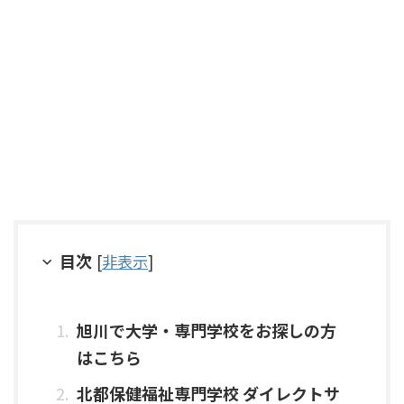
目次
[
非表示
]
旭川で大学・専門学校をお探しの方
はこちら
北都保健福祉専門学校 ダイレクトサ