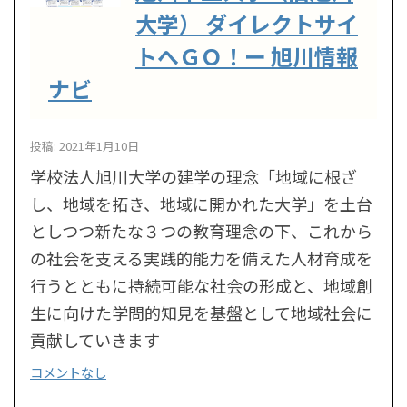
大学） ダイレクトサイ
トへＧＯ！ー 旭川情報
ナビ
投稿: 2021年1月10日
学校法人旭川大学の建学の理念「地域に根ざ
し、地域を拓き、地域に開かれた大学」を土台
としつつ新たな３つの教育理念の下、これから
の社会を支える実践的能力を備えた人材育成を
行うとともに持続可能な社会の形成と、地域創
生に向けた学問的知見を基盤として地域社会に
貢献していきます
コメントなし