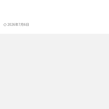
2026年7月6日