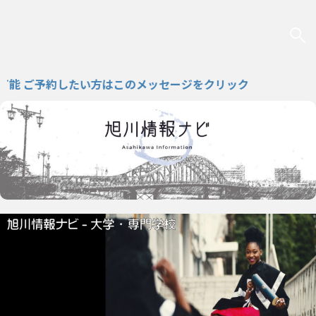
ご予約したい方はこのメッセージをクリック