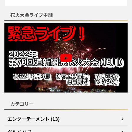
花火大会ライブ中継
カテゴリー
エンターテーメント (13)