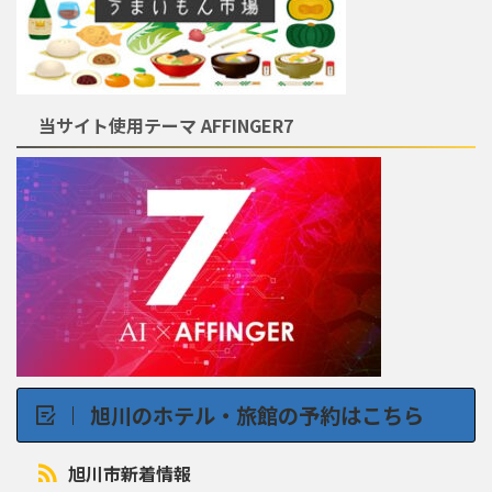
当サイト使用テーマ AFFINGER7
旭川のホテル・旅館の予約はこちら
旭川市新着情報