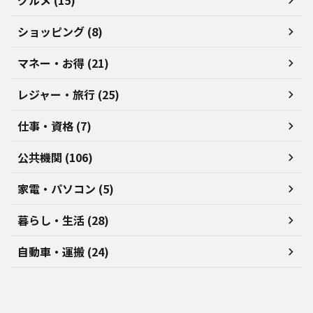
グルメ (15)
ショッピング (8)
マネー・お得 (21)
レジャー・旅行 (25)
仕事・資格 (7)
公共機関 (106)
家電・パソコン (5)
暮らし・生活 (28)
自動車・運搬 (24)