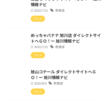
情報ナビ
2023/7/31
飲食店
グルメ
めっちゃバナナ 旭川店 ダイレクトサイ
トへＧＯ！ー 旭川情報ナビ
2023/7/31
飲食店
グルメ
旭山コナール ダイレクトサイトへＧ
Ｏ！ー 旭川情報ナビ
2023/8/8
飲食店
グルメ