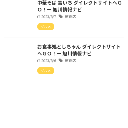
中華そば 富いち ダイレクトサイトへＧ
Ｏ！ー 旭川情報ナビ
2023/8/7
飲食店
グルメ
お食事処としちゃん ダイレクトサイト
へＧＯ！ー 旭川情報ナビ
2023/8/6
飲食店
グルメ