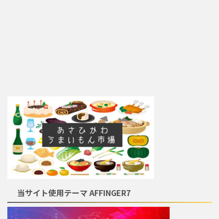
当サイト使用テーマ AFFINGER7