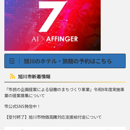
旭川のホテル・旅館の予約はこちら
旭川市新着情報
「市民の企画提案による協働のまちづくり事業」令和9年度実施事
業の提案募集について
市公式SNS発信中！
【受付終了】旭川市物価高騰対応支援給付金について