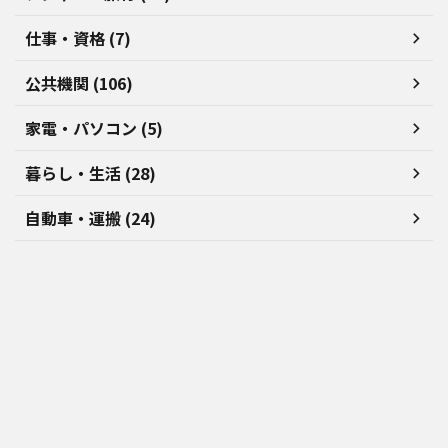
仕事・資格 (7)
公共機関 (106)
家電・パソコン (5)
暮らし・生活 (28)
自動車・運搬 (24)