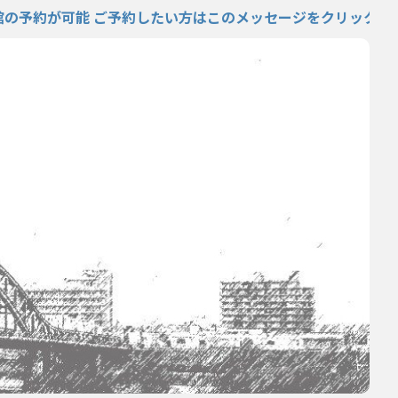
が可能 ご予約したい方はこのメッセージをクリック