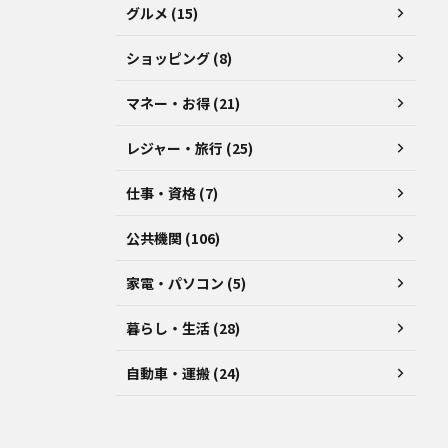
グルメ (15)
ショッピング (8)
マネー・お得 (21)
レジャー・旅行 (25)
仕事・資格 (7)
公共機関 (106)
家電・パソコン (5)
暮らし・生活 (28)
自動車・運搬 (24)