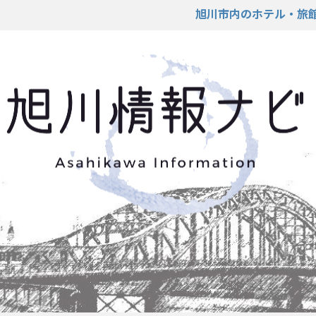
旭川市内のホテル・旅館の予約