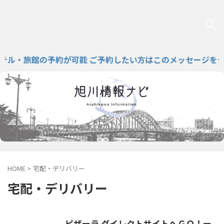
ル・旅館の予約が可能 ご予約したい方はこのメッセージをクリ
HOME
>
宅配・デリバリー
宅配・デリバリー
ピザーラ ダイレクトサイトへＧＯ！ー