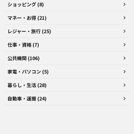
ショッピング (8)
マネー・お得 (21)
レジャー・旅行 (25)
仕事・資格 (7)
公共機関 (106)
家電・パソコン (5)
暮らし・生活 (28)
自動車・運搬 (24)