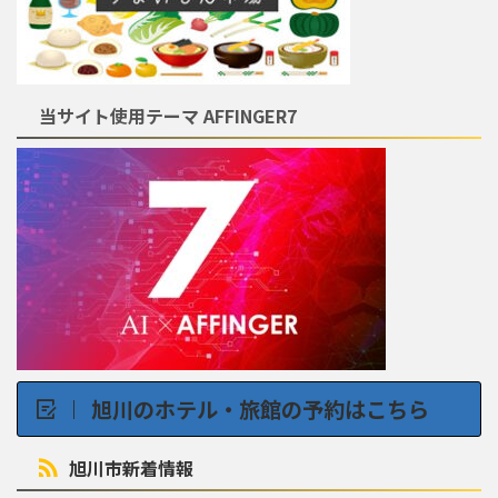
当サイト使用テーマ AFFINGER7
旭川のホテル・旅館の予約はこちら
旭川市新着情報