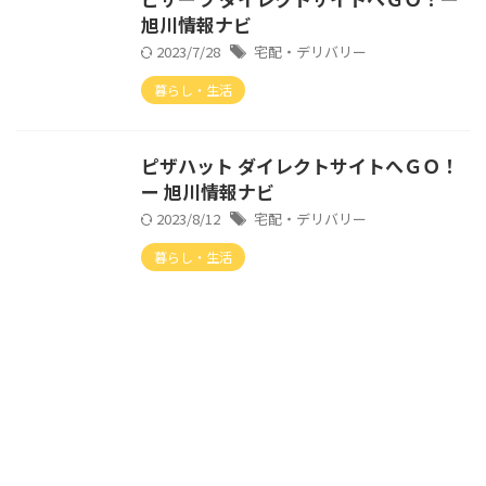
旭川情報ナビ
2023/7/28
宅配・デリバリー
暮らし・生活
ピザハット ダイレクトサイトへＧＯ！
ー 旭川情報ナビ
2023/8/12
宅配・デリバリー
暮らし・生活