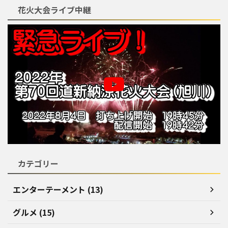
花火大会ライブ中継
カテゴリー
エンターテーメント (13)
グルメ (15)