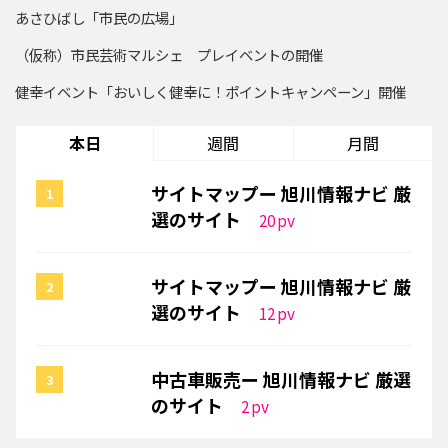
あさひばし「市民の広場」
（仮称）市民芸術マルシェ プレイベントの開催
健幸イベント「おいしく健幸に！ポイントキャンペーン」開催
本日
週間
月間
サイトマップー 旭川情報ナビ 厳
選のサイト
20
pv
サイトマップー 旭川情報ナビ 厳
選のサイト
12
pv
中古車販売ー 旭川情報ナビ 厳選
のサイト
2
pv