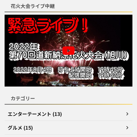
花火大会ライブ中継
カテゴリー
エンターテーメント (13)
グルメ (15)