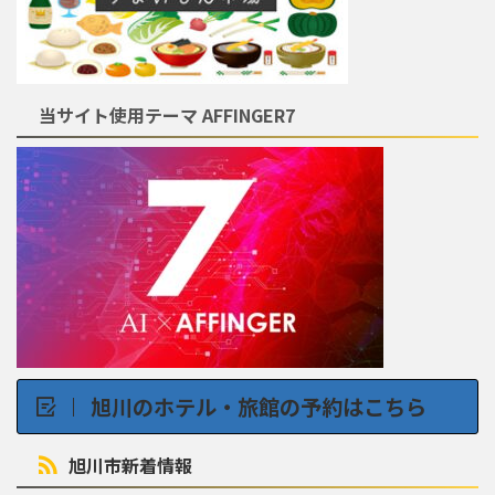
当サイト使用テーマ AFFINGER7
旭川のホテル・旅館の予約はこちら
旭川市新着情報