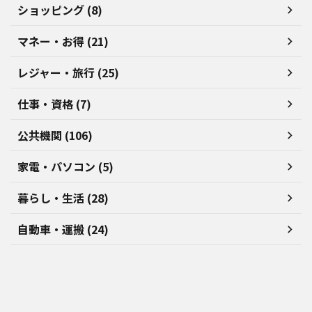
ショッピング (8)
マネー・お得 (21)
レジャー・旅行 (25)
仕事・資格 (7)
公共機関 (106)
家電・パソコン (5)
暮らし・生活 (28)
自動車・運搬 (24)