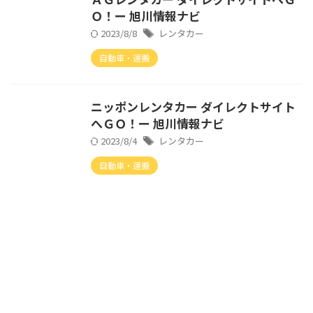
Ｏ！ー 旭川情報ナビ
2023/8/8
レンタカー
自動車・運搬
ニッポンレンタカー ダイレクトサイト
へＧＯ！ー 旭川情報ナビ
2023/8/4
レンタカー
自動車・運搬