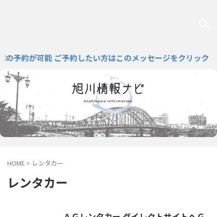
予約が可能 ご予約したい方はこのメッセージをクリック
HOME
>
レンタカー
レンタカー
ＡＧレンタカー ダイレクトサイトへＧ