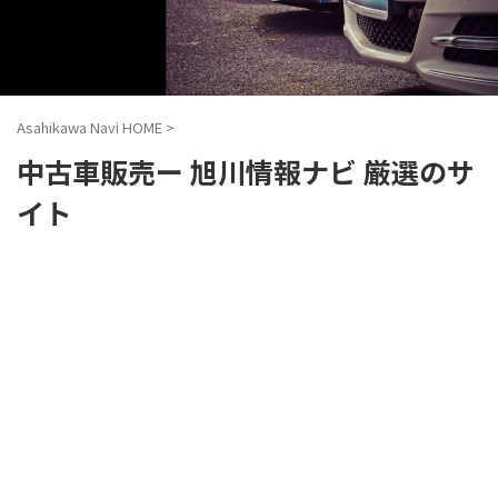
Asahikawa Navi HOME
>
中古車販売ー 旭川情報ナビ 厳選のサ
イト