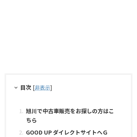
目次
[
非表示
]
旭川で中古車販売をお探しの方はこ
ちら
GOOD UP ダイレクトサイトへＧ