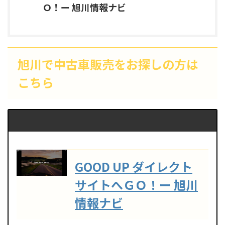
Ｏ！ー 旭川情報ナビ
旭川で中古車販売をお探しの方は
こちら
GOOD UP ダイレクト
サイトへＧＯ！ー 旭川
情報ナビ