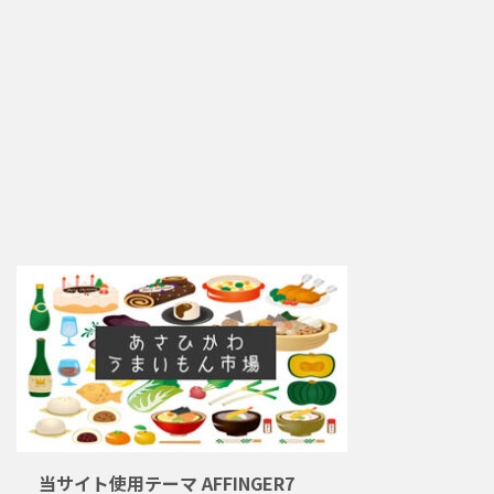
当サイト使用テーマ AFFINGER7