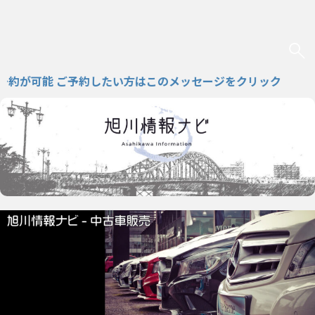
が可能 ご予約したい方はこのメッセージをクリック