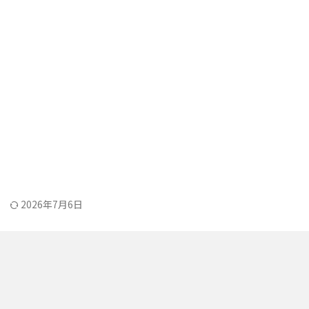
2026年7月6日