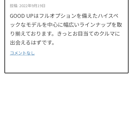
投稿: 2022年9月19日
GOOD UPはフルオプションを備えたハイスペ
ックなモデルを中心に幅広いラインナップを取
り揃えております。きっとお目当てのクルマに
出会えるはずです。
コメントなし