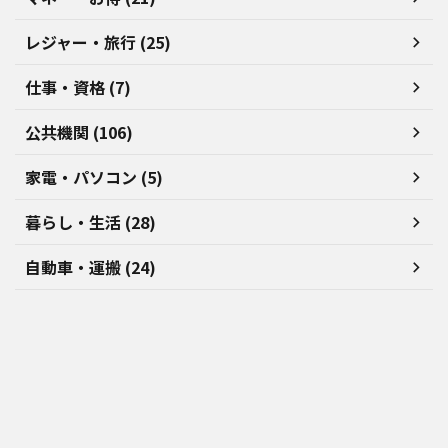
レジャー・旅行 (25)
仕事・資格 (7)
公共機関 (106)
家電・パソコン (5)
暮らし・生活 (28)
自動車・運搬 (24)