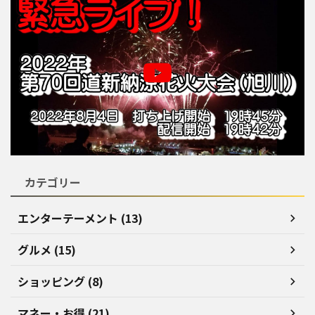
カテゴリー
エンターテーメント (13)
グルメ (15)
ショッピング (8)
マネー・お得 (21)