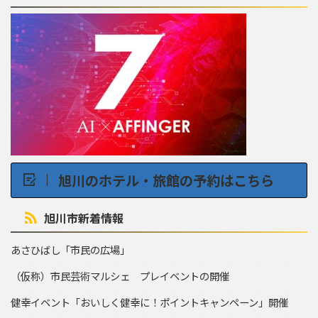
旭川のホテル・旅館の予約はこちら
旭川市新着情報
あさひばし「市民の広場」
（仮称）市民芸術マルシェ プレイベントの開催
健幸イベント「おいしく健幸に！ポイントキャンペーン」開催