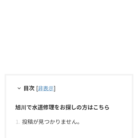
目次
[
非表示
]
旭川で水道修理をお探しの方はこちら
投稿が見つかりません。