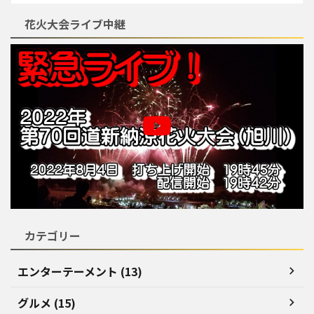
花火大会ライブ中継
カテゴリー
エンターテーメント (13)
グルメ (15)