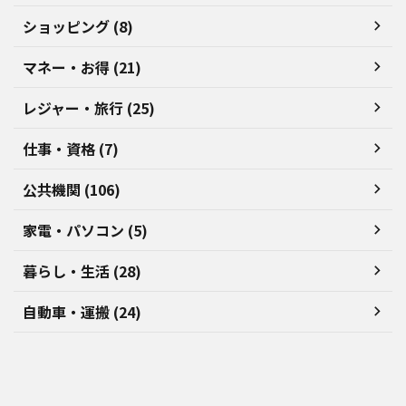
ショッピング (8)
マネー・お得 (21)
レジャー・旅行 (25)
仕事・資格 (7)
公共機関 (106)
家電・パソコン (5)
暮らし・生活 (28)
自動車・運搬 (24)