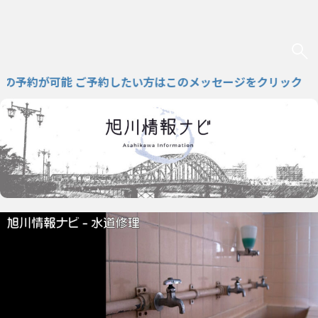
約が可能 ご予約したい方はこのメッセージをクリック