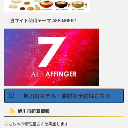
当サイト使用テーマ AFFINGER7
旭川のホテル・旅館の予約はこちら
旭川市新着情報
おもちゃの修理屋さんを実施します