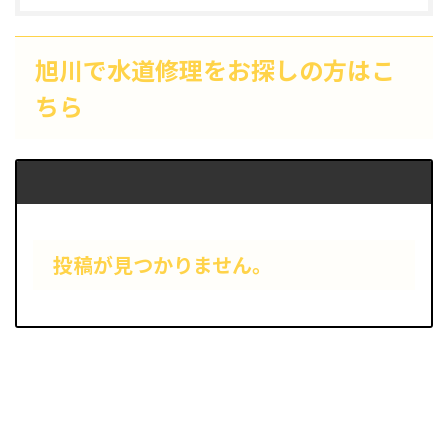
旭川で水道修理をお探しの方はこ
ちら
投稿が見つかりません。