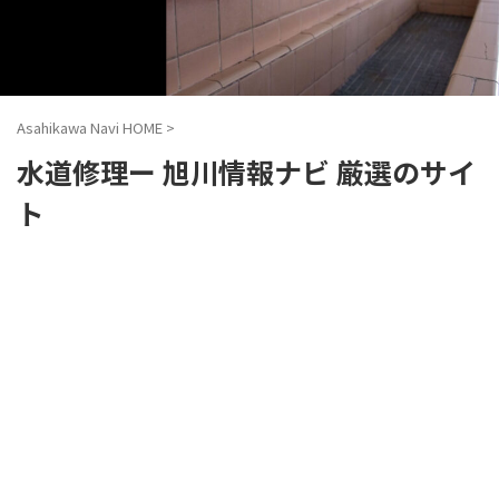
Asahikawa Navi HOME
>
水道修理ー 旭川情報ナビ 厳選のサイ
ト