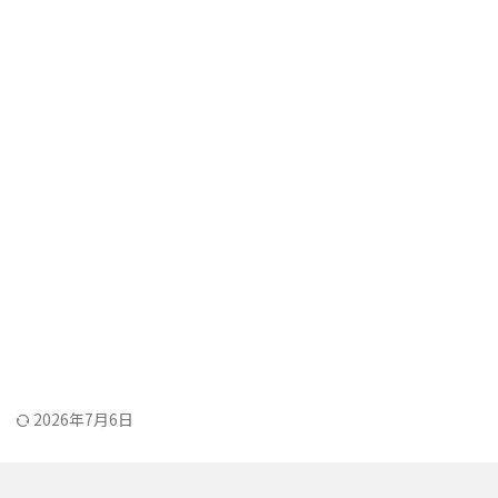
2026年7月6日