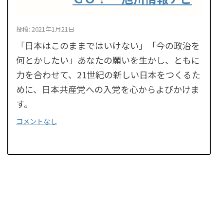
投稿: 2021年1月21日
「日本はこのままではいけない」「今の政治を
何とかしたい」あなたの願いを生かし、ともに
力を合わせて、21世紀の新しい日本をつくるた
めに、日本共産党への入党を心からよびかけま
す。
コメントなし