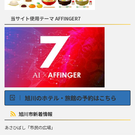
当サイト使用テーマ AFFINGER7
旭川のホテル・旅館の予約はこちら
旭川市新着情報
あさひばし「市民の広場」