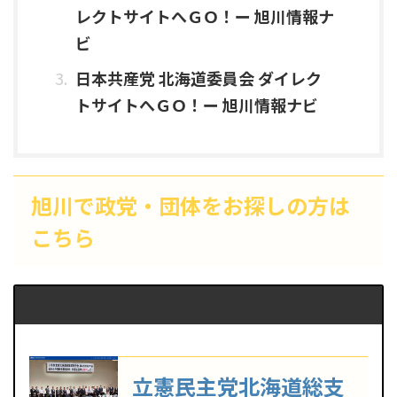
レクトサイトへＧＯ！ー 旭川情報ナ
ビ
日本共産党 北海道委員会 ダイレク
トサイトへＧＯ！ー 旭川情報ナビ
旭川で政党・団体をお探しの方は
こちら
立憲民主党北海道総支