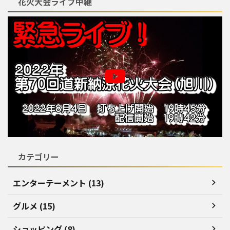
花火大会ライブ中継
カテゴリー
エンターテーメント (13)
グルメ (15)
ショッピング (8)