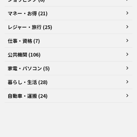
マネー・お得 (21)
レジャー・旅行 (25)
仕事・資格 (7)
公共機関 (106)
家電・パソコン (5)
暮らし・生活 (28)
自動車・運搬 (24)