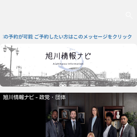
予約が可能 ご予約したい方はこのメッセージをクリック