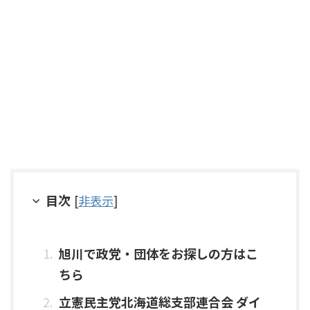
目次
[
非表示
]
旭川で政党・団体をお探しの方はこ
ちら
立憲民主党北海道総支部連合会 ダイ