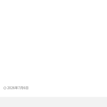
2026年7月6日