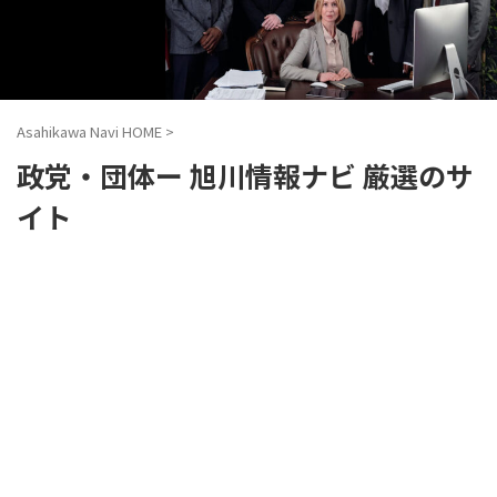
Asahikawa Navi HOME
>
政党・団体ー 旭川情報ナビ 厳選のサ
イト