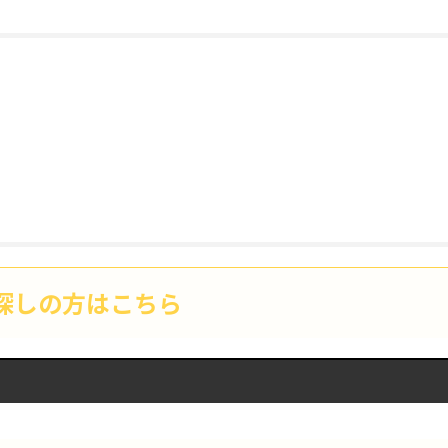
探しの方はこちら