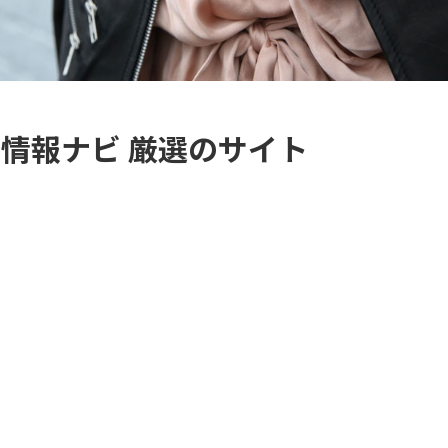
情報ナビ 厳選のサイト