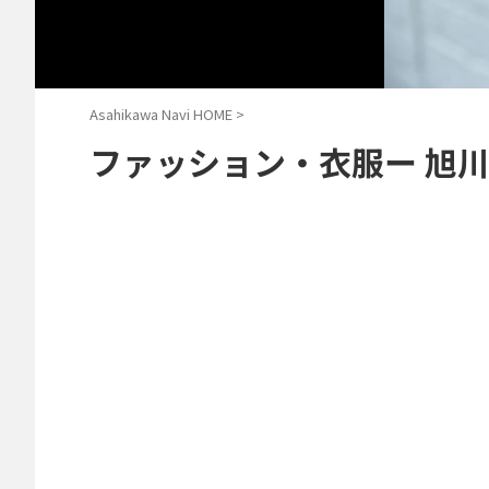
Asahikawa Navi HOME
>
ファッション・衣服ー 旭川