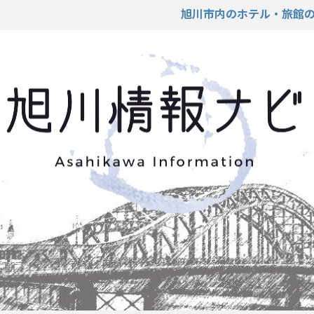
旭川市内のホテル・旅館の予約が可