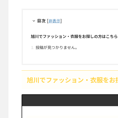
目次
[
非表示
]
旭川でファッション・衣服をお探しの方はこちら
投稿が見つかりません。
旭川でファッション・衣服をお