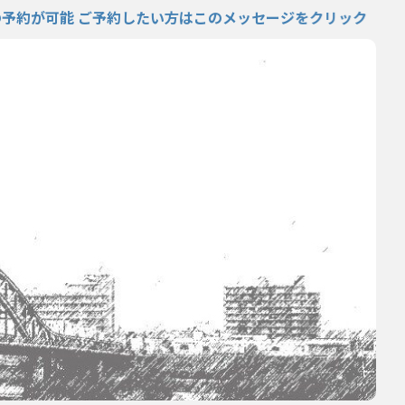
能 ご予約したい方はこのメッセージをクリック