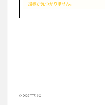
投稿が見つかりません。
2026年7月6日