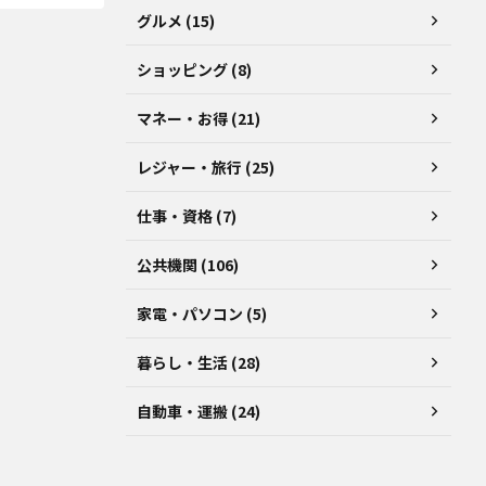
グルメ (15)
ショッピング (8)
マネー・お得 (21)
レジャー・旅行 (25)
仕事・資格 (7)
公共機関 (106)
家電・パソコン (5)
暮らし・生活 (28)
自動車・運搬 (24)