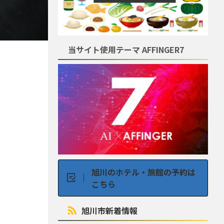
当サイト使用テーマ AFFINGER7
旭川のホテル・旅館の予約は
こちら
旭川市新着情報