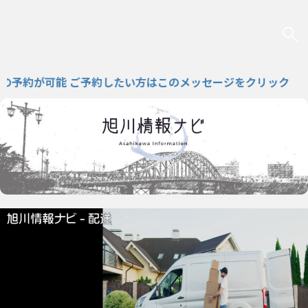
約が可能 ご予約したい方はこのメッセージをクリック