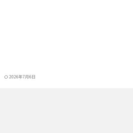
2026年7月6日