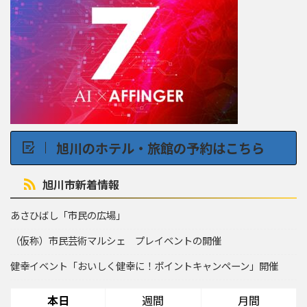
旭川のホテル・旅館の予約はこちら
旭川市新着情報
あさひばし「市民の広場」
（仮称）市民芸術マルシェ プレイベントの開催
健幸イベント「おいしく健幸に！ポイントキャンペーン」開催
本日
週間
月間