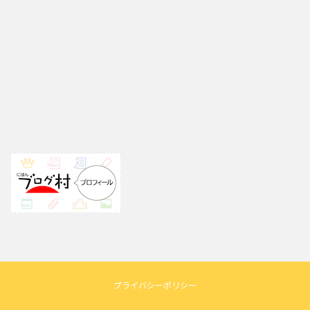
プライバシーポリシー