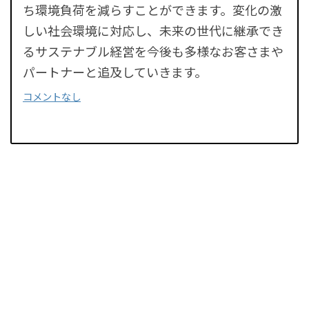
ち環境負荷を減らすことができます。変化の激
しい社会環境に対応し、未来の世代に継承でき
るサステナブル経営を今後も多様なお客さまや
パートナーと追及していきます。
コメントなし