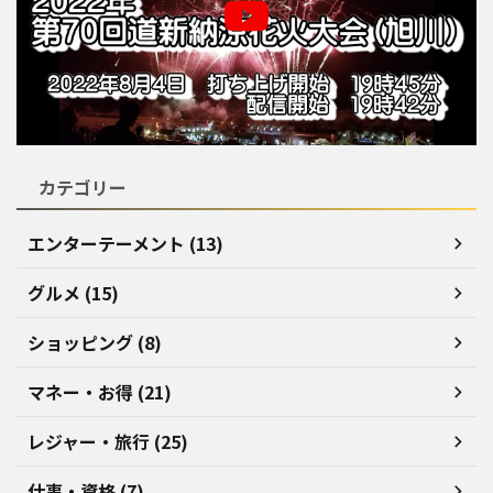
カテゴリー
エンターテーメント (13)
グルメ (15)
ショッピング (8)
マネー・お得 (21)
レジャー・旅行 (25)
仕事・資格 (7)