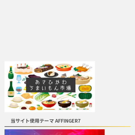
当サイト使用テーマ AFFINGER7