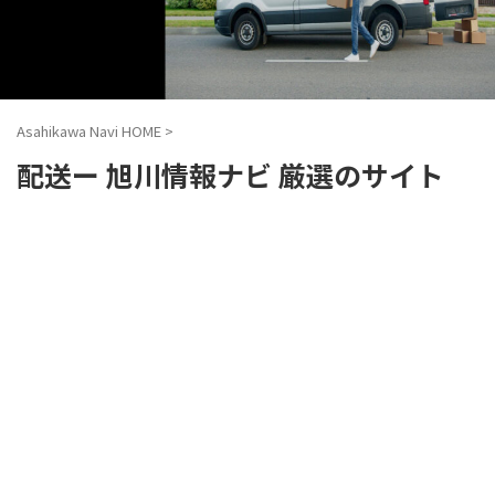
Asahikawa Navi HOME
>
配送ー 旭川情報ナビ 厳選のサイト