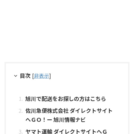
目次
[
非表示
]
旭川で配送をお探しの方はこちら
佐川急便株式会社 ダイレクトサイト
へＧＯ！ー 旭川情報ナビ
ヤマト運輸 ダイレクトサイトへＧ