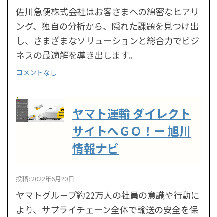
佐川急便株式会社はお客さまへの綿密なヒアリ
ング、独自の分析から、隠れた課題を見つけ出
し、さまざまなソリューションと総合力でビジ
ネスの最適解を導き出します。
コメントなし
ヤマト運輸 ダイレクト
サイトへＧＯ！ー 旭川
情報ナビ
投稿: 2022年6月20日
ヤマトグループ約22万人の社員の意識や行動に
より、サプライチェーン全体で輸送の安全を保