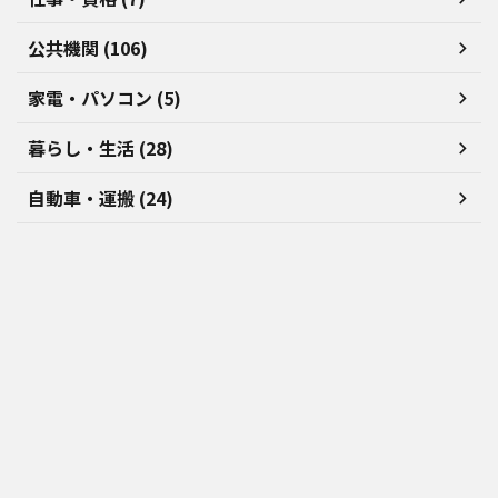
公共機関 (106)
家電・パソコン (5)
暮らし・生活 (28)
自動車・運搬 (24)