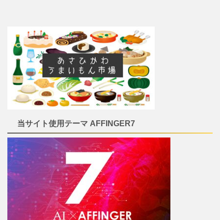
当サイト使用テーマ AFFINGER7