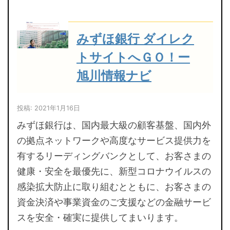
みずほ銀行 ダイレク
トサイトへＧＯ！ー
旭川情報ナビ
投稿: 2021年1月16日
みずほ銀行は、国内最大級の顧客基盤、国内外
の拠点ネットワークや高度なサービス提供力を
有するリーディングバンクとして、お客さまの
健康・安全を最優先に、新型コロナウイルスの
感染拡大防止に取り組むとともに、お客さまの
資金決済や事業資金のご支援などの金融サービ
スを安全・確実に提供してまいります。