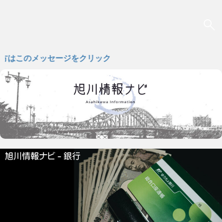
メッセージをクリック