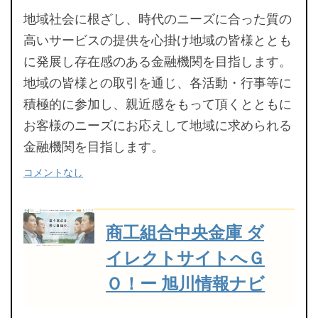
地域社会に根ざし、時代のニーズに合った質の
高いサービスの提供を心掛け地域の皆様ととも
に発展し存在感のある金融機関を目指します。
地域の皆様との取引を通じ、各活動・行事等に
積極的に参加し、親近感をもって頂くとともに
お客様のニーズにお応えして地域に求められる
金融機関を目指します。
コメントなし
商工組合中央金庫 ダ
イレクトサイトへＧ
Ｏ！ー 旭川情報ナビ