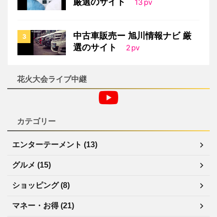
厳選のサイト
13
pv
中古車販売ー 旭川情報ナビ 厳
選のサイト
2
pv
花火大会ライブ中継
カテゴリー
エンターテーメント (13)
グルメ (15)
ショッピング (8)
マネー・お得 (21)