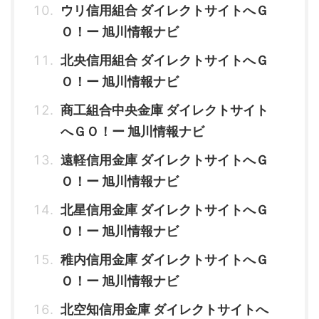
ウリ信用組合 ダイレクトサイトへＧ
Ｏ！ー 旭川情報ナビ
北央信用組合 ダイレクトサイトへＧ
Ｏ！ー 旭川情報ナビ
商工組合中央金庫 ダイレクトサイト
へＧＯ！ー 旭川情報ナビ
遠軽信用金庫 ダイレクトサイトへＧ
Ｏ！ー 旭川情報ナビ
北星信用金庫 ダイレクトサイトへＧ
Ｏ！ー 旭川情報ナビ
稚内信用金庫 ダイレクトサイトへＧ
Ｏ！ー 旭川情報ナビ
北空知信用金庫 ダイレクトサイトへ