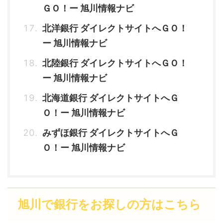
ＧＯ！ー 旭川情報ナビ
北洋銀行 ダイレクトサイトへＧＯ！
ー 旭川情報ナビ
北陸銀行 ダイレクトサイトへＧＯ！
ー 旭川情報ナビ
北海道銀行 ダイレクトサイトへＧ
Ｏ！ー 旭川情報ナビ
みずほ銀行 ダイレクトサイトへＧ
Ｏ！ー 旭川情報ナビ
旭川で銀行をお探しの方はこちら